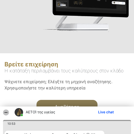
Βρείτε επιχείρηση
Η κατάταξη περιλαμβάνει τους καλύτερους στον κλάδο
Ψάχνετε επιχείρηση; Ελέγξτε τη μηχανή αναζήτησης.
Χρησιμοποιήστε την καλύτερη υπηρεσία
Αναζήτηση
ΑΕΤΟΊ της υγείας
Live chat
10:53