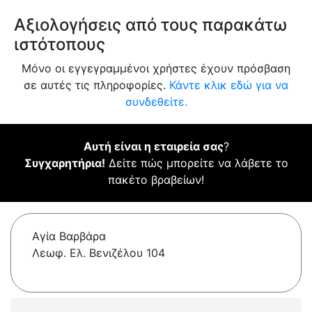
Αξιολογήσεις από τους παρακάτω
ιστότοπους
Μόνο οι εγγεγραμμένοι χρήστες έχουν πρόσβαση
σε αυτές τις πληροφορίες.
Κάντε κλικ εδώ για να
συνδεθείτε.
Αυτή είναι η εταιρεία σας
?
Συγχαρητήρια!
Δείτε πώς μπορείτε να λάβετε το
πακέτο βραβείων!
Αγία Βαρβάρα
Λεωφ. Ελ. Βενιζέλου 104