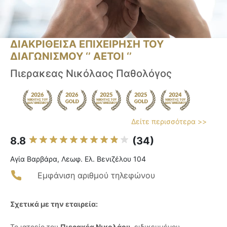
ΔΙΑΚΡΙΘΕΙΣΑ ΕΠΙΧΕΙΡΗΣΗ ΤΟΥ
ΔΙΑΓΩΝΙΣΜΟΥ ‘’ ΑΕΤΟΙ ‘’
Πιερακεας Νικόλαος Παθολόγος
Δείτε περισσότερα >>
8.8
(34)
Αγία Βαρβάρα, Λεωφ. Ελ. Βενιζέλου 104
Εμφάνιση αριθμού τηλεφώνου
Σχετικά με την εταιρεία:
Το ιατρείο του
Πιερακέα Νικολάου
, ειδικευμένου