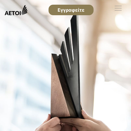
Εγγραφείτε