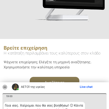
Βρείτε επιχείρηση
Η κατάταξη περιλαμβάνει τους καλύτερους στον κλάδο
Ψάχνετε επιχείρηση; Ελέγξτε τη μηχανή αναζήτησης.
Χρησιμοποιήστε την καλύτερη υπηρεσία
Αναζήτηση
ΑΕΤΟΊ της υγείας
Live chat
19:00
Γεια σας. Χαίρομαι που θα σας βοηθήσω! 🙂 Κάντε