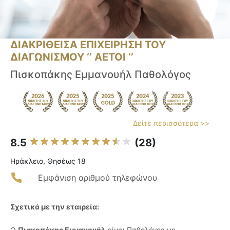
ΔΙΑΚΡΙΘΕΙΣΑ ΕΠΙΧΕΙΡΗΣΗ ΤΟΥ
ΔΙΑΓΩΝΙΣΜΟΥ ‘’ ΑΕΤΟΙ ‘’
Πισκοπάκης Εμμανουήλ Παθολόγος
Δείτε περισσότερα >>
8.5
(28)
Ηράκλειο, Θησέως 18
Εμφάνιση αριθμού τηλεφώνου
Σχετικά με την εταιρεία:
Ο
Πισκοπάκης Εμμανουήλ
είναι Παθολόγος με