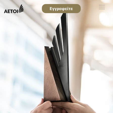
Εγγραφείτε