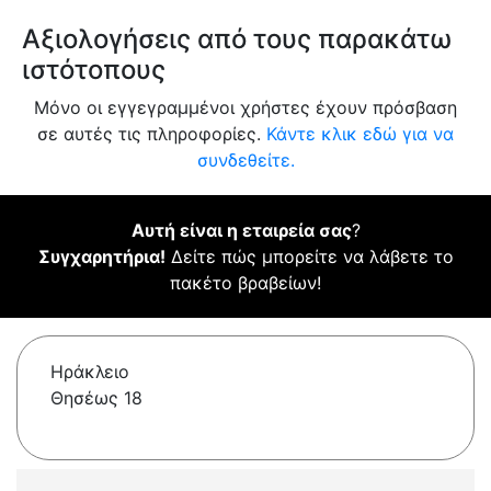
Αξιολογήσεις από τους παρακάτω
ιστότοπους
Μόνο οι εγγεγραμμένοι χρήστες έχουν πρόσβαση
σε αυτές τις πληροφορίες.
Κάντε κλικ εδώ για να
συνδεθείτε.
Αυτή είναι η εταιρεία σας
?
Συγχαρητήρια!
Δείτε πώς μπορείτε να λάβετε το
πακέτο βραβείων!
Ηράκλειο
Θησέως 18