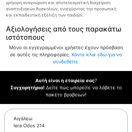
γρήγορη αναγνώριση και αποτελεσματική διαχείριση
αναπτυξιακών δυσκολιών, ενισχύοντας την προσωπική
και εκπαιδευτική εξέλιξη των παιδιών.
Αξιολογήσεις από τους παρακάτω
ιστότοπους
Μόνο οι εγγεγραμμένοι χρήστες έχουν πρόσβαση
σε αυτές τις πληροφορίες.
Κάντε κλικ εδώ για να
συνδεθείτε.
Αυτή είναι η εταιρεία σας
?
Συγχαρητήρια!
Δείτε πώς μπορείτε να λάβετε το
πακέτο βραβείων!
Αιγάλεω
Iera Odos 214