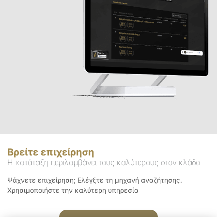
Βρείτε επιχείρηση
Η κατάταξη περιλαμβάνει τους καλύτερους στον κλάδο
Ψάχνετε επιχείρηση; Ελέγξτε τη μηχανή αναζήτησης.
Χρησιμοποιήστε την καλύτερη υπηρεσία