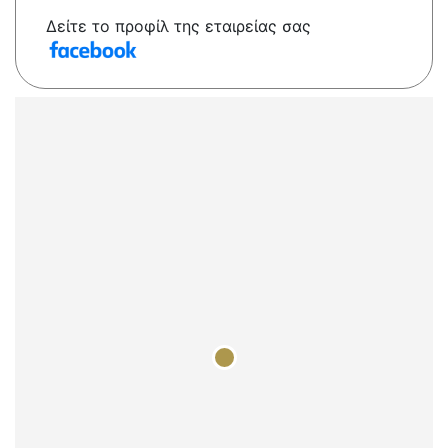
Δείτε το προφίλ της εταιρείας σας