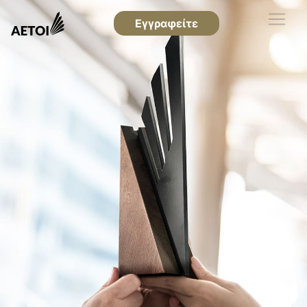
Εγγραφείτε