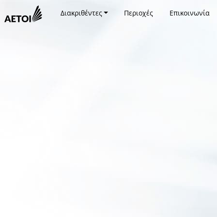
Διακριθέντες
Περιοχές
Επικοινωνία