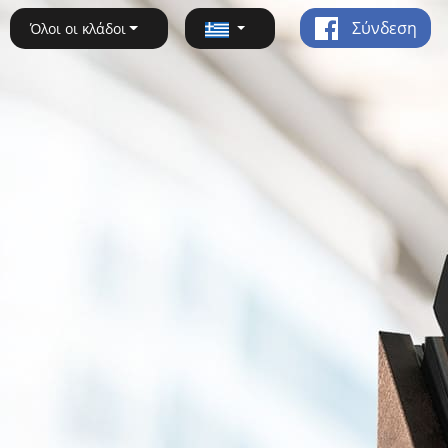
Σύνδεση
Όλοι οι κλάδοι