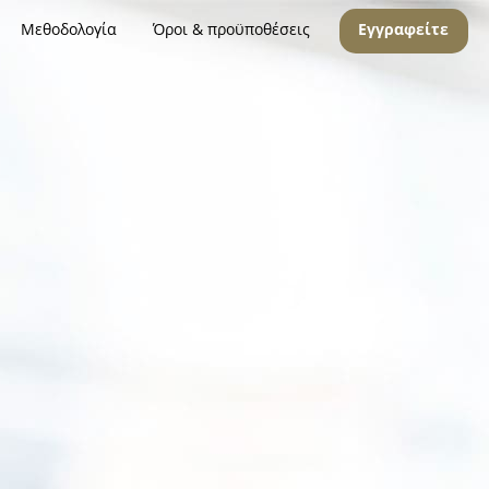
Μεθοδολογία
Όροι & προϋποθέσεις
Εγγραφείτε