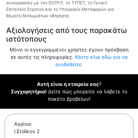
συνεργασίες με τον ΕΟΠΥΥ, το ΤΥΠΕΤ, το Γενικό
Επιτελείο Στρατού και το Υπουργείο Μεταφορών για
θέματα διπλωμάτων οδήγησης.
Αξιολογήσεις από τους παρακάτω
ιστότοπους
Μόνο οι εγγεγραμμένοι χρήστες έχουν πρόσβαση
σε αυτές τις πληροφορίες.
Κάντε κλικ εδώ για να
συνδεθείτε.
Αυτή είναι η εταιρεία σας
?
Συγχαρητήρια!
Δείτε πώς μπορείτε να λάβετε το
πακέτο βραβείων!
Αγρίνιο
Ι.Σταΐκου 2