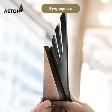
Εγγραφείτε