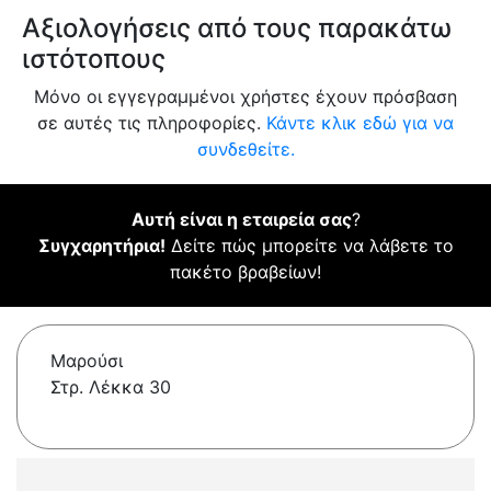
Αξιολογήσεις από τους παρακάτω
ιστότοπους
Μόνο οι εγγεγραμμένοι χρήστες έχουν πρόσβαση
σε αυτές τις πληροφορίες.
Κάντε κλικ εδώ για να
συνδεθείτε.
Αυτή είναι η εταιρεία σας
?
Συγχαρητήρια!
Δείτε πώς μπορείτε να λάβετε το
πακέτο βραβείων!
Μαρούσι
Στρ. Λέκκα 30