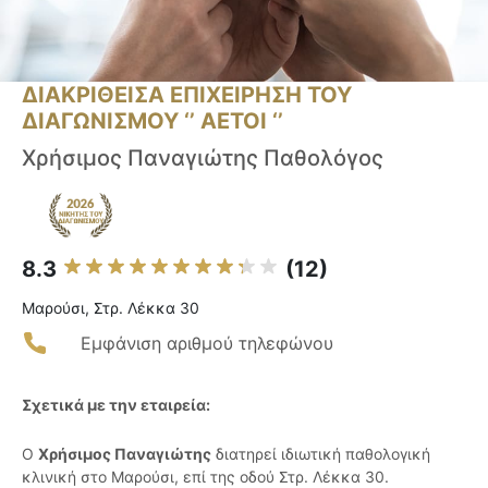
ΔΙΑΚΡΙΘΕΙΣΑ ΕΠΙΧΕΙΡΗΣΗ ΤΟΥ
ΔΙΑΓΩΝΙΣΜΟΥ ‘’ ΑΕΤΟΙ ‘’
Χρήσιμος Παναγιώτης Παθολόγος
8.3
(12)
Μαρούσι, Στρ. Λέκκα 30
Εμφάνιση αριθμού τηλεφώνου
Σχετικά με την εταιρεία:
Ο
Χρήσιμος Παναγιώτης
διατηρεί ιδιωτική παθολογική
κλινική στο Μαρούσι, επί της οδού Στρ. Λέκκα 30.