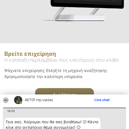
Βρείτε επιχείρηση
Η κατάταξη περιλαμβάνει τους καλύτερους στον κλάδο
Ψάχνετε επιχείρηση; Ελέγξτε τη μηχανή αναζήτησης.
Χρησιμοποιήστε την καλύτερη υπηρεσία
Αναζήτηση
ΑΕΤΟΊ της υγείας
Live chat
16:33
Γεια σας. Χαίρομαι που θα σας βοηθήσω! 🙂 Κάντε
κλικ στο αντίστοιχο θέμα συνομιλίας! 🙂