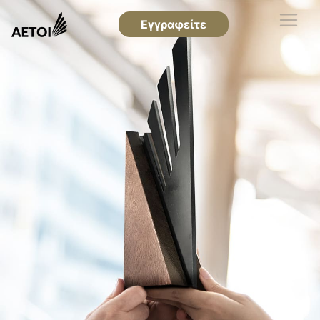
Εγγραφείτε