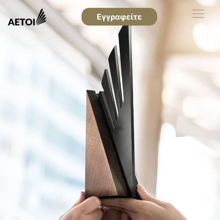
Εγγραφείτε