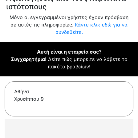
ιστότοπους
Μόνο οι εγγεγραμμένοι χρήστες έχουν πρόσβαση
σε αυτές τις πληροφορίες.
Κάντε κλικ εδώ για να
συνδεθείτε.
Αυτή είναι η εταιρεία σας
?
Συγχαρητήρια!
Δείτε πώς μπορείτε να λάβετε το
πακέτο βραβείων!
Αθήνα
Χρυσίππου 9