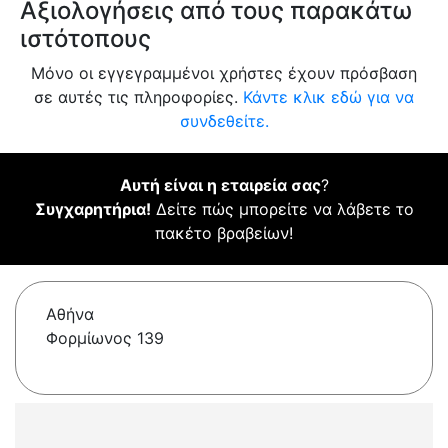
Αξιολογήσεις από τους παρακάτω
ιστότοπους
Μόνο οι εγγεγραμμένοι χρήστες έχουν πρόσβαση
σε αυτές τις πληροφορίες.
Κάντε κλικ εδώ για να
συνδεθείτε.
Αυτή είναι η εταιρεία σας
?
Συγχαρητήρια!
Δείτε πώς μπορείτε να λάβετε το
πακέτο βραβείων!
Αθήνα
Φορμίωνος 139