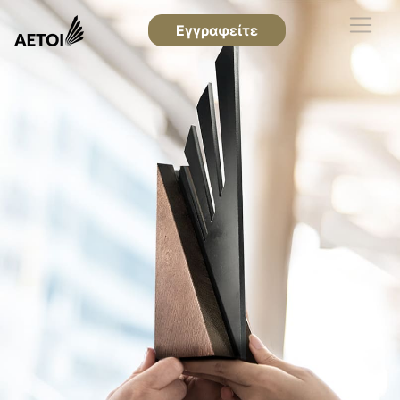
Εγγραφείτε