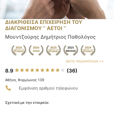
ΔΙΑΚΡΙΘΕΙΣΑ ΕΠΙΧΕΙΡΗΣΗ ΤΟΥ
ΔΙΑΓΩΝΙΣΜΟΥ ‘’ ΑΕΤΟΙ ‘’
Μουντζούρης Δημήτριος Παθολόγος
Δείτε περισσότερα >>
8.9
(36)
Αθήνα, Φορμίωνος 139
Εμφάνιση αριθμού τηλεφώνου
Σχετικά με την εταιρεία: