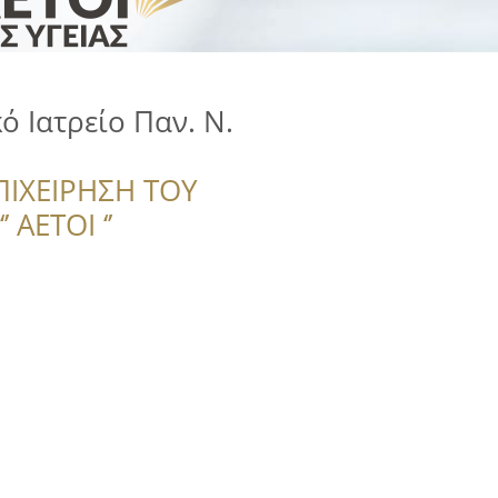
 Ιατρείο Παν. Ν.
ΠΙΧΕΙΡΗΣΗ ΤΟΥ
 ΑΕΤΟΙ ‘’