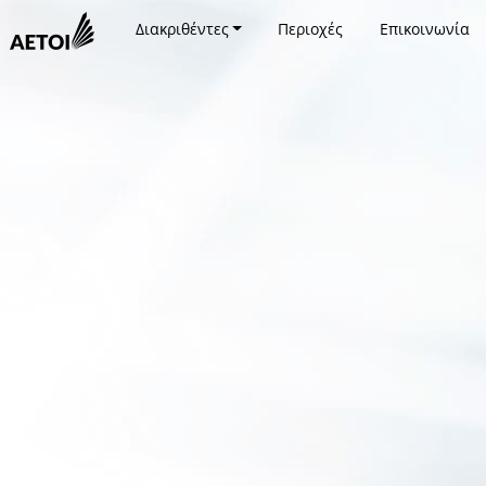
Διακριθέντες
Περιοχές
Επικοινωνία