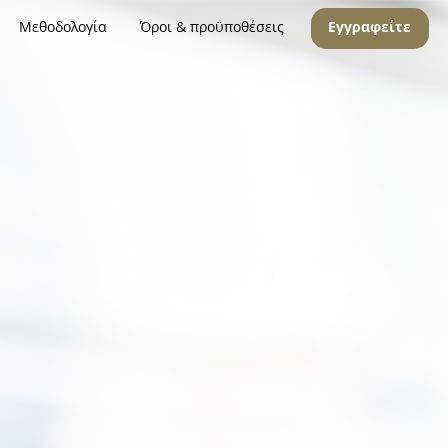
Μεθοδολογία
Όροι & προϋποθέσεις
Εγγραφείτε