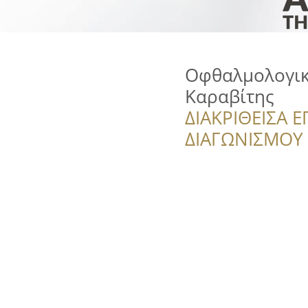
Οφθαλμολογικό
Καραβίτης
ΔΙΑΚΡΙΘΕΙΣΑ Ε
ΔΙΑΓΩΝΙΣΜΟΥ ‘’