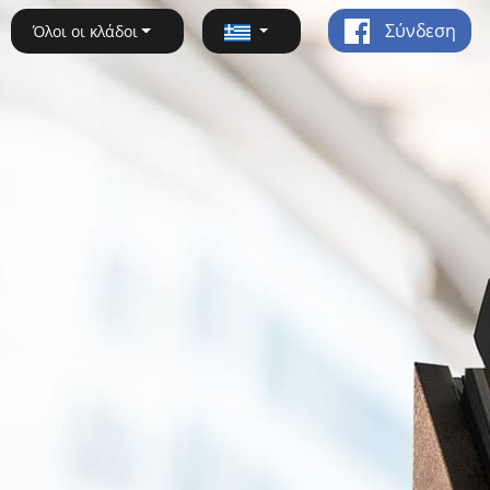
Σύνδεση
Όλοι οι κλάδοι