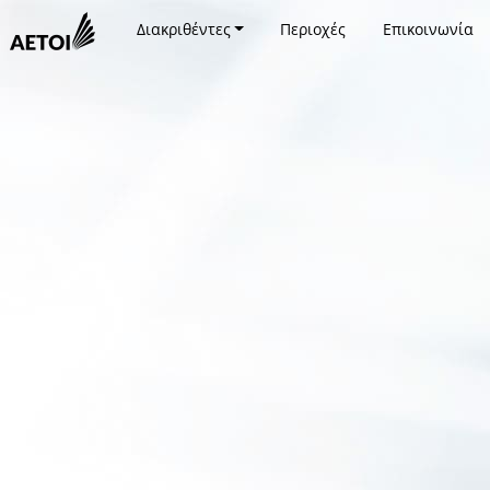
Διακριθέντες
Περιοχές
Επικοινωνία