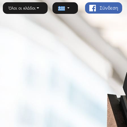
Σύνδεση
Όλοι οι κλάδοι