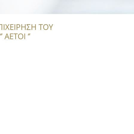
ΠΙΧΕΙΡΗΣΗ ΤΟΥ
 ΑΕΤΟΙ ‘’