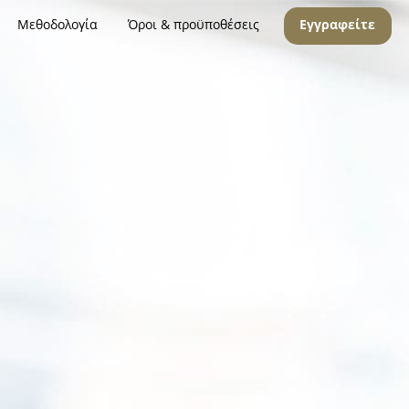
Μεθοδολογία
Όροι & προϋποθέσεις
Εγγραφείτε