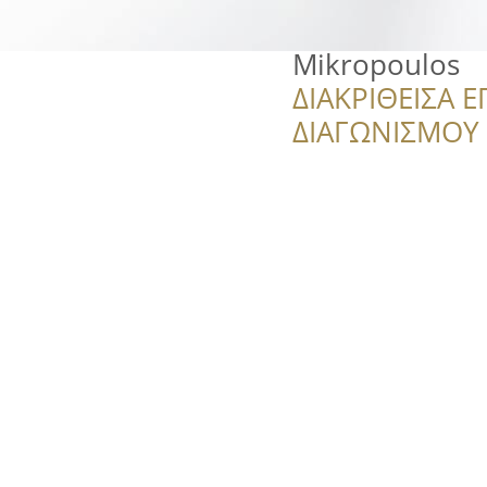
Mikropoulos
ΔΙΑΚΡΙΘΕΙΣΑ Ε
ΔΙΑΓΩΝΙΣΜΟΥ ‘’