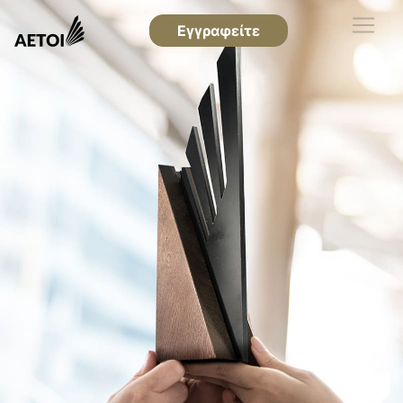
Εγγραφείτε