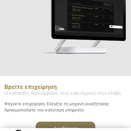
Βρείτε επιχείρηση
Η κατάταξη περιλαμβάνει τους καλύτερους στον κλάδο
Ψάχνετε επιχείρηση; Ελέγξτε τη μηχανή αναζήτησης.
Χρησιμοποιήστε την καλύτερη υπηρεσία
Αναζήτηση