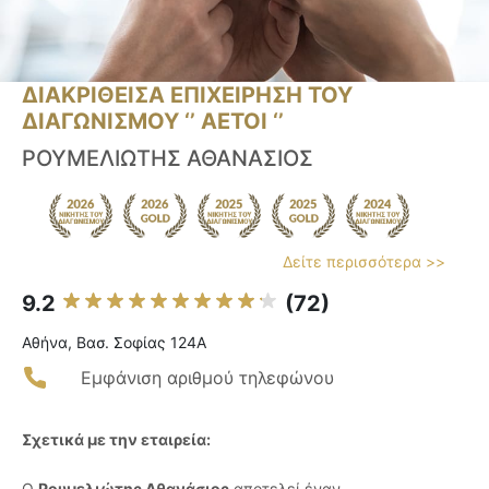
ΔΙΑΚΡΙΘΕΙΣΑ ΕΠΙΧΕΙΡΗΣΗ ΤΟΥ
ΔΙΑΓΩΝΙΣΜΟΥ ‘’ ΑΕΤΟΙ ‘’
ΡΟΥΜΕΛΙΩΤΗΣ ΑΘΑΝΑΣΙΟΣ
Δείτε περισσότερα >>
9.2
(72)
Αθήνα, Βασ. Σοφίας 124Α
Εμφάνιση αριθμού τηλεφώνου
Σχετικά με την εταιρεία:
Ο
Ρουμελιώτης Αθανάσιος
αποτελεί έναν