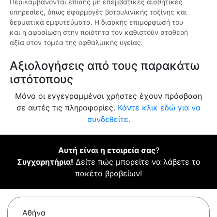
Περιλαμβάνονται επίσης μη επεμβατικές αισθητικές
υπηρεσίες, όπως εφαρμογές βοτουλινικής τοξίνης και
δερματικά εμφυτεύματα. Η διαρκής επιμόρφωσή του
και η αφοσίωση στην ποιότητα τον καθιστούν σταθερή
αξία στον τομέα της οφθαλμικής υγείας.
Αξιολογήσεις από τους παρακάτω
ιστότοπους
Μόνο οι εγγεγραμμένοι χρήστες έχουν πρόσβαση
σε αυτές τις πληροφορίες.
Κάντε κλικ εδώ για να
συνδεθείτε.
Αυτή είναι η εταιρεία σας
?
Συγχαρητήρια!
Δείτε πώς μπορείτε να λάβετε το
πακέτο βραβείων!
Αθήνα