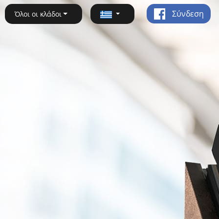
Σύνδεση
Όλοι οι κλάδοι