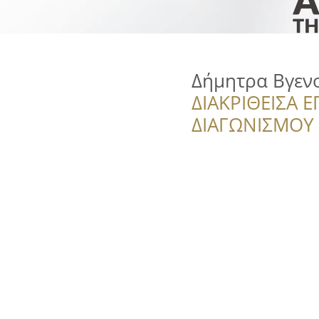
Δήμητρα Βγεν
ΔΙΑΚΡΙΘΕΙΣΑ Ε
ΔΙΑΓΩΝΙΣΜΟΥ ‘’