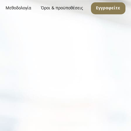
Μεθοδολογία
Όροι & προϋποθέσεις
Εγγραφείτε