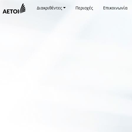
Διακριθέντες
Περιοχές
Επικοινωνία