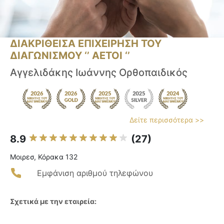
ΔΙΑΚΡΙΘΕΙΣΑ ΕΠΙΧΕΙΡΗΣΗ ΤΟΥ
ΔΙΑΓΩΝΙΣΜΟΥ ‘’ ΑΕΤΟΙ ‘’
Αγγελιδάκης Ιωάννης Ορθοπαιδικός
Δείτε περισσότερα >>
8.9
(27)
Μοιρεσ, Κόρακα 132
Εμφάνιση αριθμού τηλεφώνου
Σχετικά με την εταιρεία: