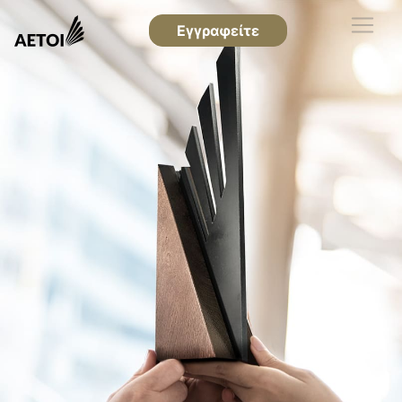
Εγγραφείτε