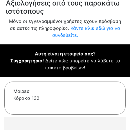
Αξιολογήσεις από τους παρακάτω
ιστότοπους
Μόνο οι εγγεγραμμένοι χρήστες έχουν πρόσβαση
σε αυτές τις πληροφορίες.
Κάντε κλικ εδώ για να
συνδεθείτε.
Αυτή είναι η εταιρεία σας
?
Συγχαρητήρια!
Δείτε πώς μπορείτε να λάβετε το
πακέτο βραβείων!
Μοιρεσ
Κόρακα 132