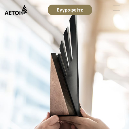
Εγγραφείτε