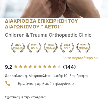
ΔΙΑΚΡΙΘΕΙΣΑ ΕΠΙΧΕΙΡΗΣΗ ΤΟΥ
ΔΙΑΓΩΝΙΣΜΟΥ ‘’ ΑΕΤΟΙ ‘’
Children & Trauma Orthopaedic Clinic
Δείτε περισσότερα >>
9.2
(144)
Θεσσαλονίκη, Μητροπολίτου Ιωσήφ 10, 3ος όροφος
Εμφάνιση αριθμού τηλεφώνου
Σχετικά με την εταιρεία: