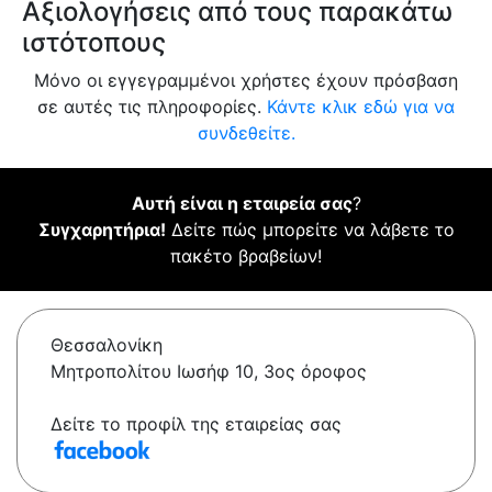
Αξιολογήσεις από τους παρακάτω
ιστότοπους
Μόνο οι εγγεγραμμένοι χρήστες έχουν πρόσβαση
σε αυτές τις πληροφορίες.
Κάντε κλικ εδώ για να
συνδεθείτε.
Αυτή είναι η εταιρεία σας
?
Συγχαρητήρια!
Δείτε πώς μπορείτε να λάβετε το
πακέτο βραβείων!
Θεσσαλονίκη
Μητροπολίτου Ιωσήφ 10, 3ος όροφος
Δείτε το προφίλ της εταιρείας σας