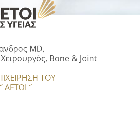
ξανδρος MD,
Χειρουργός, Bone & Joint
ΠΙΧΕΙΡΗΣΗ ΤΟΥ
 ΑΕΤΟΙ ‘’