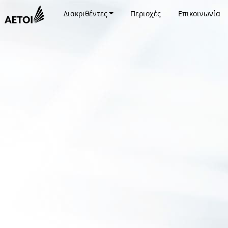
Διακριθέντες
Περιοχές
Επικοινωνία