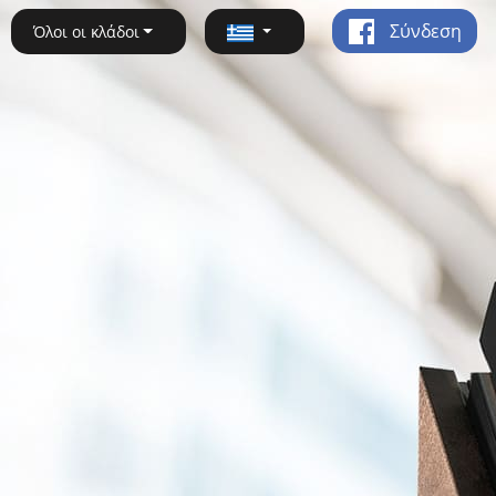
Σύνδεση
Όλοι οι κλάδοι