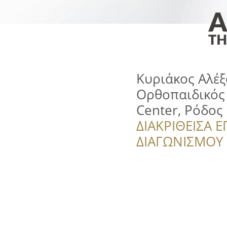
Κυριάκος Αλέ
Ορθοπαιδικός 
Center, Ρόδος
ΔΙΑΚΡΙΘΕΙΣΑ Ε
ΔΙΑΓΩΝΙΣΜΟΥ ‘’