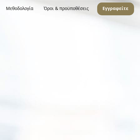
Μεθοδολογία
Όροι & προϋποθέσεις
Εγγραφείτε