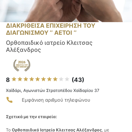
ΔΙΑΚΡΙΘΕΙΣΑ ΕΠΙΧΕΙΡΗΣΗ ΤΟΥ
ΔΙΑΓΩΝΙΣΜΟΥ ‘’ ΑΕΤΟΙ ‘’
Ορθοπαιδικό ιατρείο Κλειτσας
Αλέξανδρος
8
(43)
Χαϊδάρι, Αγωνιστών Στρατοπέδου Χαϊδαρίου 37
Εμφάνιση αριθμού τηλεφώνου
Σχετικά με την εταιρεία:
Το
Ορθοπαιδικό Ιατρείο Κλειτσας Αλέξανδρος
, με