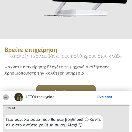
Βρείτε επιχείρηση
Η κατάταξη περιλαμβάνει τους καλύτερους στον κλάδο
Ψάχνετε επιχείρηση; Ελέγξτε τη μηχανή αναζήτησης.
Χρησιμοποιήστε την καλύτερη υπηρεσία
Αναζήτηση
ΑΕΤΟΊ της υγείας
Live chat
16:24
Γεια σας. Χαίρομαι που θα σας βοηθήσω! 🙂 Κάντε
κλικ στο αντίστοιχο θέμα συνομιλίας! 🙂