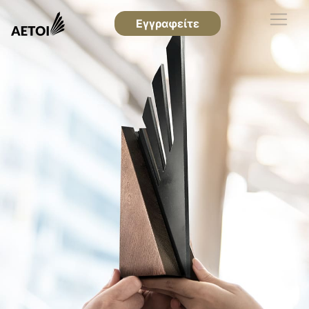
Εγγραφείτε