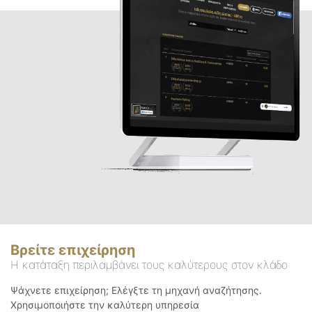
Βρείτε επιχείρηση
Η κατάταξη περιλαμβάνει τους καλύτερους στον κλάδο
Ψάχνετε επιχείρηση; Ελέγξτε τη μηχανή αναζήτησης.
Χρησιμοποιήστε την καλύτερη υπηρεσία