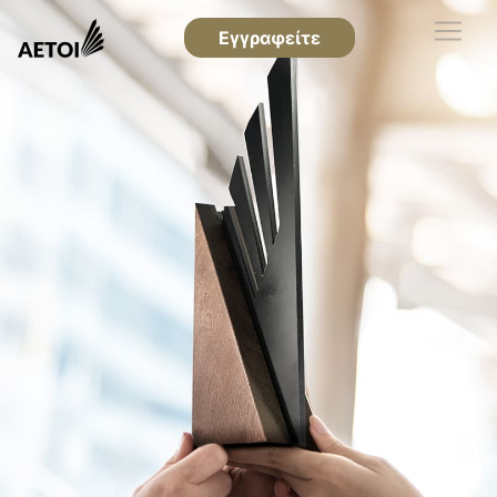
Εγγραφείτε