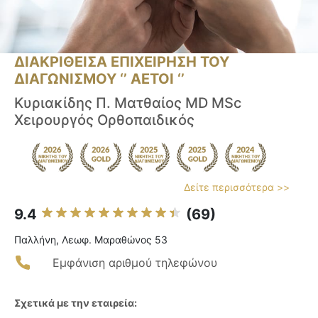
ΔΙΑΚΡΙΘΕΙΣΑ ΕΠΙΧΕΙΡΗΣΗ ΤΟΥ
ΔΙΑΓΩΝΙΣΜΟΥ ‘’ ΑΕΤΟΙ ‘’
Κυριακίδης Π. Ματθαίος MD MSc
Χειρουργός Ορθοπαιδικός
Δείτε περισσότερα >>
9.4
(69)
Παλλήνη, Λεωφ. Μαραθώνος 53
Εμφάνιση αριθμού τηλεφώνου
Σχετικά με την εταιρεία: