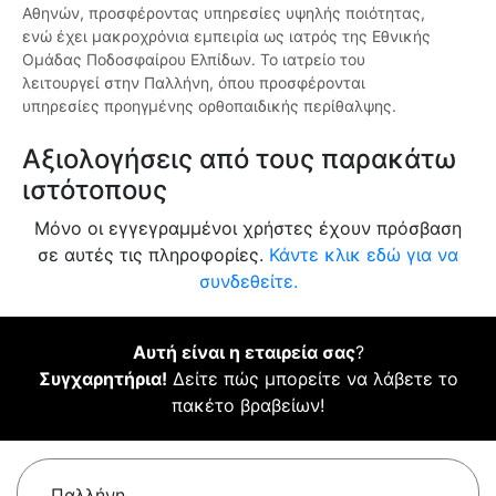
Αθηνών, προσφέροντας υπηρεσίες υψηλής ποιότητας,
ενώ έχει μακροχρόνια εμπειρία ως ιατρός της Εθνικής
Ομάδας Ποδοσφαίρου Ελπίδων. Το ιατρείο του
λειτουργεί στην Παλλήνη, όπου προσφέρονται
υπηρεσίες προηγμένης ορθοπαιδικής περίθαλψης.
Αξιολογήσεις από τους παρακάτω
ιστότοπους
Μόνο οι εγγεγραμμένοι χρήστες έχουν πρόσβαση
σε αυτές τις πληροφορίες.
Κάντε κλικ εδώ για να
συνδεθείτε.
Αυτή είναι η εταιρεία σας
?
Συγχαρητήρια!
Δείτε πώς μπορείτε να λάβετε το
πακέτο βραβείων!
Παλλήνη