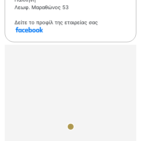
Λεωφ. Μαραθώνος 53
Δείτε το προφίλ της εταιρείας σας