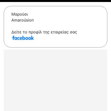
Μαρούσι
Amaroúsion
Δείτε το προφίλ της εταιρείας σας