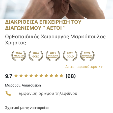
ΔΙΑΚΡΙΘΕΙΣΑ ΕΠΙΧΕΙΡΗΣΗ ΤΟΥ
ΔΙΑΓΩΝΙΣΜΟΥ ‘’ ΑΕΤΟΙ ‘’
Ορθοπαιδικός Χειρουργός Μαρκόπουλος
Χρήστος
Δείτε περισσότερα >>
9.7
(68)
Μαρούσι, Amaroúsion
Εμφάνιση αριθμού τηλεφώνου
Σχετικά με την εταιρεία: