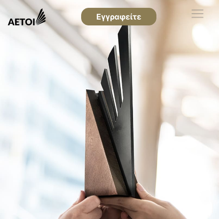
Εγγραφείτε