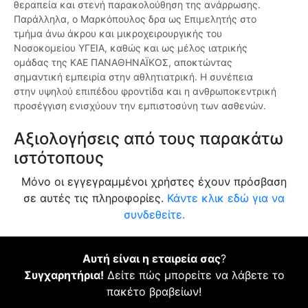
θεραπεία και στενή παρακολούθηση της ανάρρωσης.
Παράλληλα, ο Μαρκόπουλος δρα ως Επιμελητής στο
τμήμα άνω άκρου και μικροχειρουργικής του
Νοσοκομείου ΥΓΕΙΑ, καθώς και ως μέλος ιατρικής
ομάδας της ΚΑΕ ΠΑΝΑΘΗΝΑΪΚΟΣ, αποκτώντας
σημαντική εμπειρία στην αθλητιατρική. Η συνέπεια
στην υψηλού επιπέδου φροντίδα και η ανθρωποκεντρική
προσέγγιση ενισχύουν την εμπιστοσύνη των ασθενών.
Αξιολογήσεις από τους παρακάτω
ιστότοπους
Μόνο οι εγγεγραμμένοι χρήστες έχουν πρόσβαση
σε αυτές τις πληροφορίες.
Κάντε κλικ εδώ για να
συνδεθείτε.
Αυτή είναι η εταιρεία σας
?
Συγχαρητήρια!
Δείτε πώς μπορείτε να λάβετε το
πακέτο βραβείων!