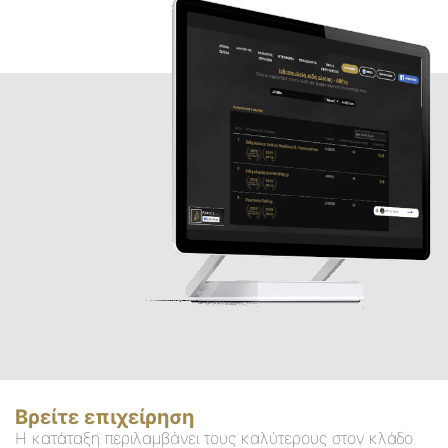
Βρείτε επιχείρηση
Η κατάταξη περιλαμβάνει τους καλύτερους στον κλάδο