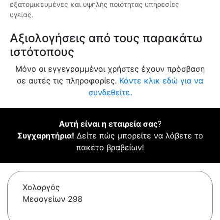
εξατομικευμένες και υψηλής ποιότητας υπηρεσίες
υγείας.
Αξιολογήσεις από τους παρακάτω
ιστότοπους
Μόνο οι εγγεγραμμένοι χρήστες έχουν πρόσβαση
σε αυτές τις πληροφορίες.
Κάντε κλικ εδώ για να
συνδεθείτε.
Αυτή είναι η εταιρεία σας
?
Συγχαρητήρια!
Δείτε πώς μπορείτε να λάβετε το
πακέτο βραβείων!
Χολαργός
Μεσογείων 298