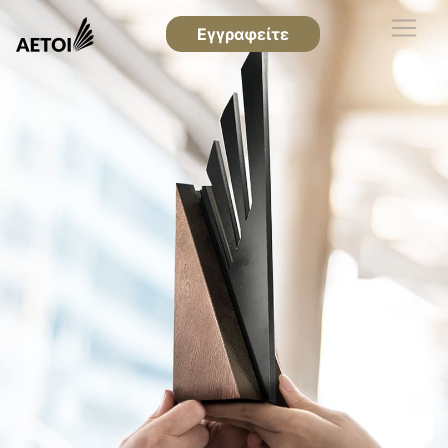
Εγγραφείτε