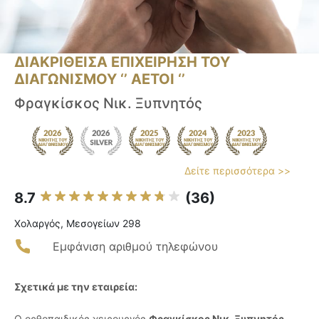
ΔΙΑΚΡΙΘΕΙΣΑ ΕΠΙΧΕΙΡΗΣΗ ΤΟΥ
ΔΙΑΓΩΝΙΣΜΟΥ ‘’ ΑΕΤΟΙ ‘’
Φραγκίσκος Νικ. Ξυπνητός
Δείτε περισσότερα >>
8.7
(36)
Χολαργός, Μεσογείων 298
Εμφάνιση αριθμού τηλεφώνου
Σχετικά με την εταιρεία:
Ο ορθοπαιδικός χειρουργός
Φραγκίσκος Νικ. Ξυπνητός