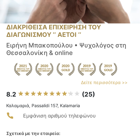
ΔΙΑΚΡΙΘΕΙΣΑ ΕΠΙΧΕΙΡΗΣΗ ΤΟΥ
ΔΙΑΓΩΝΙΣΜΟΥ ‘’ ΑΕΤΟΙ ‘’
Ειρήνη Μπακοπούλου • Ψυχολόγος στη
Θεσσαλονίκη & online
Δείτε περισσότερα >>
8.2
(25)
Καλαμαριά, Passalidi 157, Kalamaria
Εμφάνιση αριθμού τηλεφώνου
Σχετικά με την εταιρεία: