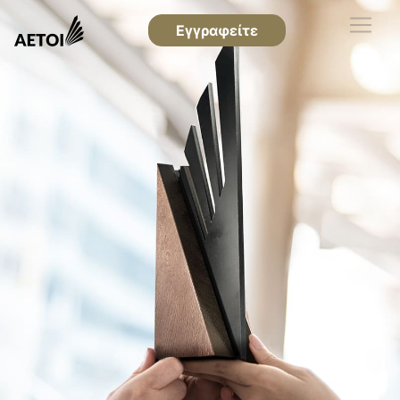
Εγγραφείτε