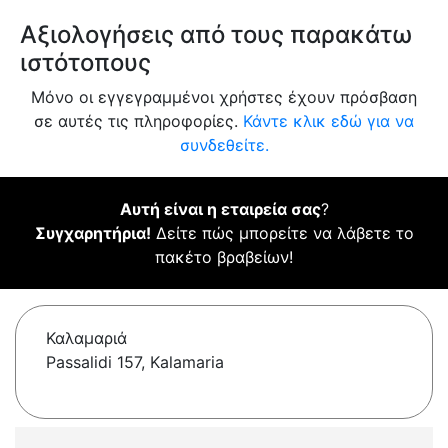
Αξιολογήσεις από τους παρακάτω
ιστότοπους
Μόνο οι εγγεγραμμένοι χρήστες έχουν πρόσβαση
σε αυτές τις πληροφορίες.
Κάντε κλικ εδώ για να
συνδεθείτε.
Αυτή είναι η εταιρεία σας
?
Συγχαρητήρια!
Δείτε πώς μπορείτε να λάβετε το
πακέτο βραβείων!
Καλαμαριά
Passalidi 157, Kalamaria