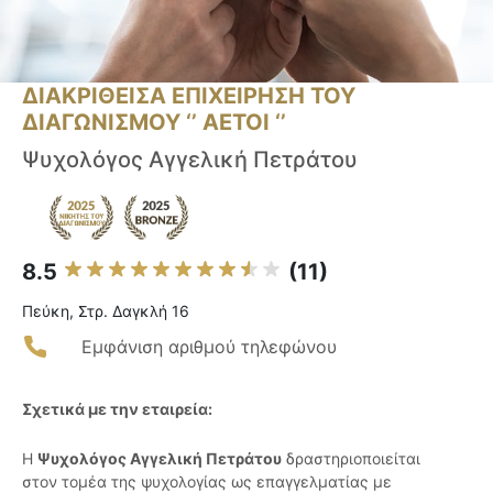
ΔΙΑΚΡΙΘΕΙΣΑ ΕΠΙΧΕΙΡΗΣΗ ΤΟΥ
ΔΙΑΓΩΝΙΣΜΟΥ ‘’ ΑΕΤΟΙ ‘’
Ψυχολόγος Αγγελική Πετράτου
8.5
(11)
Πεύκη, Στρ. Δαγκλή 16
Εμφάνιση αριθμού τηλεφώνου
Σχετικά με την εταιρεία:
Η
Ψυχολόγος Αγγελική Πετράτου
δραστηριοποιείται
στον τομέα της ψυχολογίας ως επαγγελματίας με