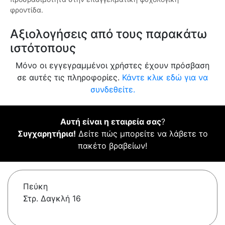
φροντίδα.
Αξιολογήσεις από τους παρακάτω
ιστότοπους
Μόνο οι εγγεγραμμένοι χρήστες έχουν πρόσβαση
σε αυτές τις πληροφορίες.
Κάντε κλικ εδώ για να
συνδεθείτε.
Αυτή είναι η εταιρεία σας
?
Συγχαρητήρια!
Δείτε πώς μπορείτε να λάβετε το
πακέτο βραβείων!
Πεύκη
Στρ. Δαγκλή 16