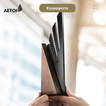
Εγγραφείτε