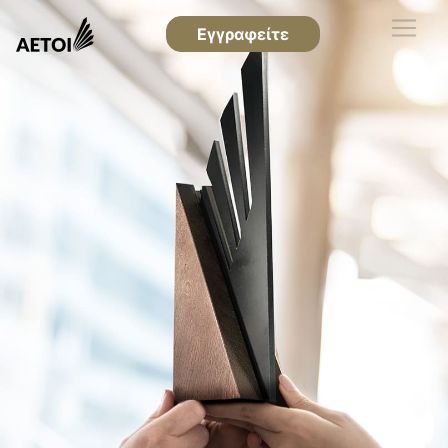
Εγγραφείτε