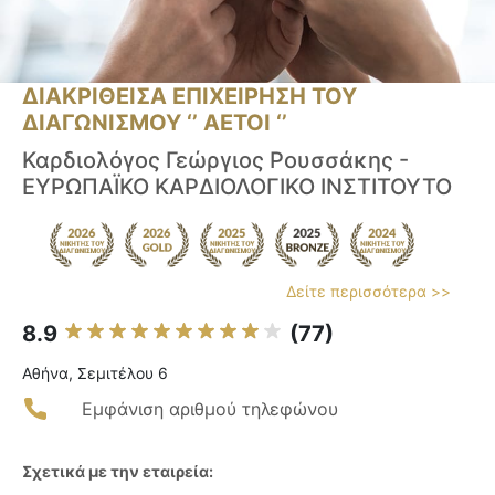
ΔΙΑΚΡΙΘΕΙΣΑ ΕΠΙΧΕΙΡΗΣΗ ΤΟΥ
ΔΙΑΓΩΝΙΣΜΟΥ ‘’ ΑΕΤΟΙ ‘’
Καρδιολόγος Γεώργιος Ρουσσάκης -
ΕΥΡΩΠΑΪΚΟ ΚΑΡΔΙΟΛΟΓΙΚΟ ΙΝΣΤΙΤΟΥΤΟ
Δείτε περισσότερα >>
8.9
(77)
Αθήνα, Σεμιτέλου 6
Εμφάνιση αριθμού τηλεφώνου
Σχετικά με την εταιρεία: