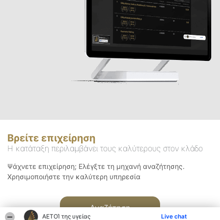
Βρείτε επιχείρηση
Η κατάταξη περιλαμβάνει τους καλύτερους στον κλάδο
Ψάχνετε επιχείρηση; Ελέγξτε τη μηχανή αναζήτησης.
Χρησιμοποιήστε την καλύτερη υπηρεσία
Αναζήτηση
ΑΕΤΟΊ της υγείας
Live chat