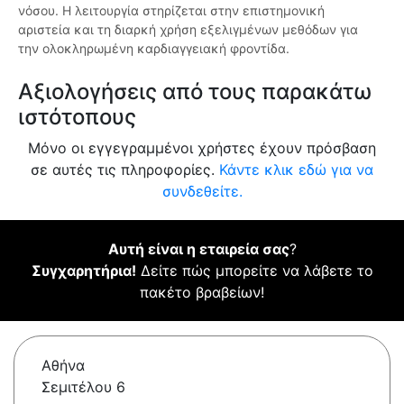
νόσου. Η λειτουργία στηρίζεται στην επιστημονική
αριστεία και τη διαρκή χρήση εξελιγμένων μεθόδων για
την ολοκληρωμένη καρδιαγγειακή φροντίδα.
Αξιολογήσεις από τους παρακάτω
ιστότοπους
Μόνο οι εγγεγραμμένοι χρήστες έχουν πρόσβαση
σε αυτές τις πληροφορίες.
Κάντε κλικ εδώ για να
συνδεθείτε.
Αυτή είναι η εταιρεία σας
?
Συγχαρητήρια!
Δείτε πώς μπορείτε να λάβετε το
πακέτο βραβείων!
Αθήνα
Σεμιτέλου 6