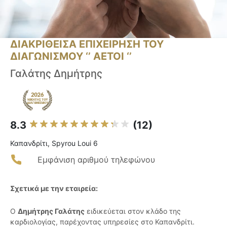
ΔΙΑΚΡΙΘΕΙΣΑ ΕΠΙΧΕΙΡΗΣΗ ΤΟΥ
ΔΙΑΓΩΝΙΣΜΟΥ ‘’ ΑΕΤΟΙ ‘’
Γαλάτης Δημήτρης
8.3
(12)
Καπανδρίτι, Spyrou Loui 6
Εμφάνιση αριθμού τηλεφώνου
Σχετικά με την εταιρεία:
Ο
Δημήτρης Γαλάτης
ειδικεύεται στον κλάδο της
καρδιολογίας, παρέχοντας υπηρεσίες στο Καπανδρίτι.