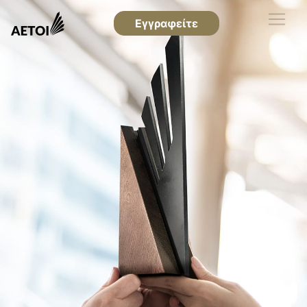
Εγγραφείτε