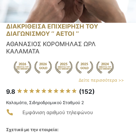
ΔΙΑΚΡΙΘΕΙΣΑ ΕΠΙΧΕΙΡΗΣΗ ΤΟΥ
ΔΙΑΓΩΝΙΣΜΟΥ ‘’ ΑΕΤΟΙ ‘’
ΑΘΑΝΑΣΙΟΣ ΚΟΡΟΜΗΛΑΣ ΩΡΛ
ΚΑΛΑΜΑΤΑ
Δείτε περισσότερα >>
9.8
(152)
Καλαμάτα, Σιδηροδρομικού Σταθμού 2
Εμφάνιση αριθμού τηλεφώνου
Σχετικά με την εταιρεία: