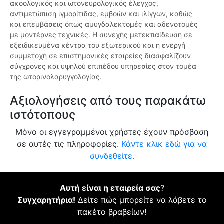
ακοολογικός και ωτονευρολογικός έλεγχος,
αντιμετώπιση ιγμορίτιδας, εμβοών και ιλίγγων, καθώς
και επεμβάσεις όπως αμυγδαλεκτομές και αδενοτομές
με μοντέρνες τεχνικές. Η συνεχής μετεκπαίδευση σε
εξειδικευμένα κέντρα του εξωτερικού και η ενεργή
συμμετοχή σε επιστημονικές εταιρείες διασφαλίζουν
σύγχρονες και υψηλού επιπέδου υπηρεσίες στον τομέα
της ωτορινολαρυγγολογίας.
Αξιολογήσεις από τους παρακάτω
ιστότοπους
Μόνο οι εγγεγραμμένοι χρήστες έχουν πρόσβαση
σε αυτές τις πληροφορίες.
Κάντε κλικ εδώ για να
συνδεθείτε.
Αυτή είναι η εταιρεία σας
?
Συγχαρητήρια!
Δείτε πώς μπορείτε να λάβετε το
πακέτο βραβείων!