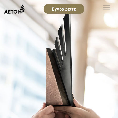
Εγγραφείτε