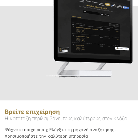
Βρείτε επιχείρηση
Η κατάταξη περιλαμβάνει τους καλύτερους στον κλάδο
Ψάχνετε επιχείρηση; Ελέγξτε τη μηχανή αναζήτησης.
Χρησιμοποιήστε την καλύτερη υπηρεσία