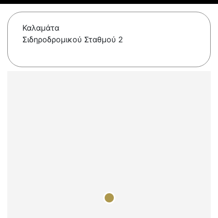
Καλαμάτα
Σιδηροδρομικού Σταθμού 2