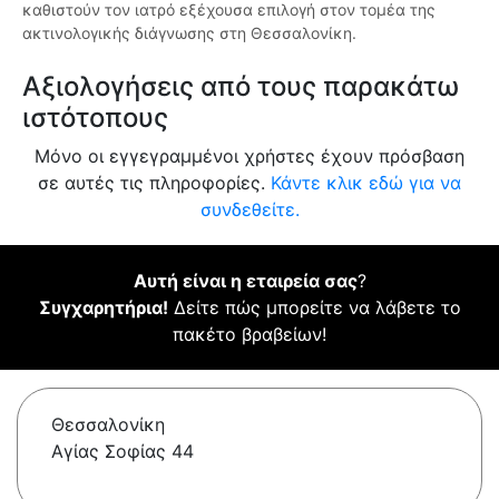
καθιστούν τον ιατρό εξέχουσα επιλογή στον τομέα της
ακτινολογικής διάγνωσης στη Θεσσαλονίκη.
Αξιολογήσεις από τους παρακάτω
ιστότοπους
Μόνο οι εγγεγραμμένοι χρήστες έχουν πρόσβαση
σε αυτές τις πληροφορίες.
Κάντε κλικ εδώ για να
συνδεθείτε.
Αυτή είναι η εταιρεία σας
?
Συγχαρητήρια!
Δείτε πώς μπορείτε να λάβετε το
πακέτο βραβείων!
Θεσσαλονίκη
Αγίας Σοφίας 44