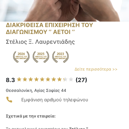
ΔΙΑΚΡΙΘΕΙΣΑ ΕΠΙΧΕΙΡΗΣΗ ΤΟΥ
ΔΙΑΓΩΝΙΣΜΟΥ ‘’ ΑΕΤΟΙ ‘’
Στέλιος Ξ. Λαυρεντιάδης
Δείτε περισσότερα >>
8.3
(27)
Θεσσαλονίκη, Αγίας Σοφίας 44
Εμφάνιση αριθμού τηλεφώνου
Σχετικά με την εταιρεία:
Το ακτινολογικό εργαστήριο του
Στέλιου Ξ.