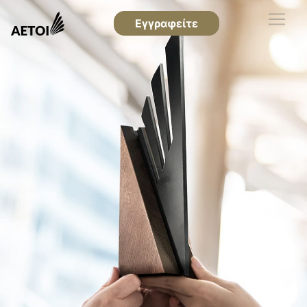
Εγγραφείτε