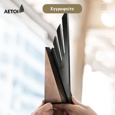
Εγγραφείτε