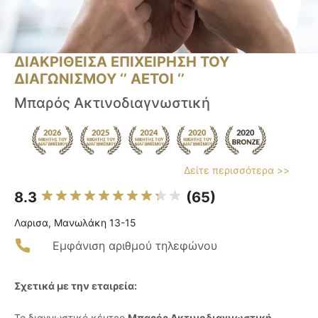
ΔΙΑΚΡΙΘΕΙΣΑ ΕΠΙΧΕΙΡΗΣΗ ΤΟΥ
ΔΙΑΓΩΝΙΣΜΟΥ ‘’ ΑΕΤΟΙ ‘’
Μπαρός Ακτινοδιαγνωστική
Δείτε περισσότερα >>
8.3
(65)
Λαρισα, Μανωλάκη 13-15
Εμφάνιση αριθμού τηλεφώνου
Σχετικά με την εταιρεία:
Το διαγνωστικό κέντρο
Μπαρός Ακτινοδιαγνωστική