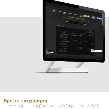
Βρείτε επιχείρηση
Η κατάταξη περιλαμβάνει τους καλύτερους στον κλάδο