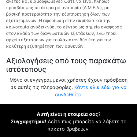
άνετες και διαμορφωμένες ώστε να είναι πλήρως
προσβάσιμες σε άτομα με αναπηρία (Α.Μ.Ε.Α.), με
βασική προτεραιότητα την εξυπηρέτηση όλων των
εξεταζόμενων. Η αφοσίωση στην ακρίβεια και την
καινοτομία αναδεικνύει το κέντρο ως σημείο αναφοράς
στον κλάδο των διαγνωστικών εξετάσεων, ενώ τηρεί
αρχείο εξετάσεων για τουλάχιστον δύο έτη για την
καλύτερη εξυπηρέτηση των ασθενών.
Αξιολογήσεις από τους παρακάτω
ιστότοπους
Μόνο οι εγγεγραμμένοι χρήστες έχουν πρόσβαση
σε αυτές τις πληροφορίες.
Κάντε κλικ εδώ για να
συνδεθείτε.
Αυτή είναι η εταιρεία σας
?
Συγχαρητήρια!
Δείτε πώς μπορείτε να λάβετε το
πακέτο βραβείων!