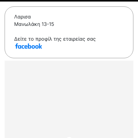
Λαρισα
Μανωλάκη 13-15
Δείτε το προφίλ της εταιρείας σας