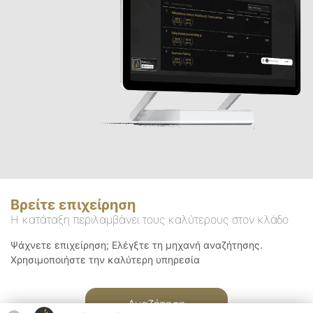
Βρείτε επιχείρηση
Η κατάταξη περιλαμβάνει τους καλύτερους στον κλάδο
Ψάχνετε επιχείρηση; Ελέγξτε τη μηχανή αναζήτησης.
Χρησιμοποιήστε την καλύτερη υπηρεσία
Αναζήτηση