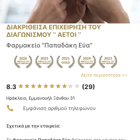
ΔΙΑΚΡΙΘΕΙΣΑ ΕΠΙΧΕΙΡΗΣΗ ΤΟΥ
ΔΙΑΓΩΝΙΣΜΟΥ ‘’ ΑΕΤΟΙ ‘’
Φαρμακείο "Παπαδάκη Εύα"
Δείτε περισσότερα >>
8.3
(29)
Ηράκλειο, Εμμανουήλ Ξάνθου 31
Εμφάνιση αριθμού τηλεφώνου
Σχετικά με την εταιρεία:
Το
Φαρμακείο Παπαδάκη Εύα
βρίσκεται στο κέντρο του