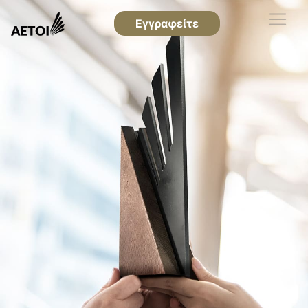
Εγγραφείτε