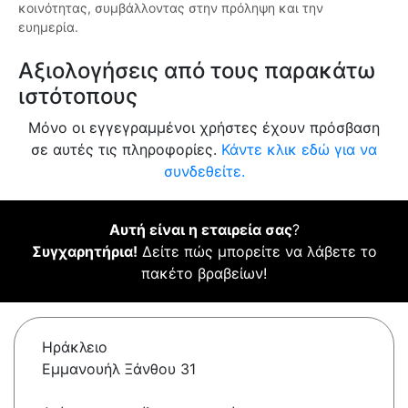
κοινότητας, συμβάλλοντας στην πρόληψη και την
ευημερία.
Αξιολογήσεις από τους παρακάτω
ιστότοπους
Μόνο οι εγγεγραμμένοι χρήστες έχουν πρόσβαση
σε αυτές τις πληροφορίες.
Κάντε κλικ εδώ για να
συνδεθείτε.
Αυτή είναι η εταιρεία σας
?
Συγχαρητήρια!
Δείτε πώς μπορείτε να λάβετε το
πακέτο βραβείων!
Ηράκλειο
Εμμανουήλ Ξάνθου 31