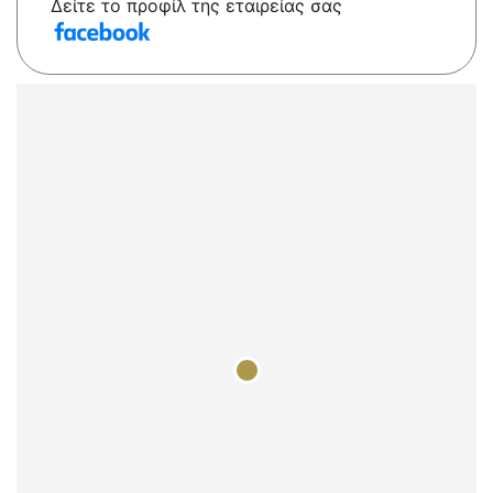
Δείτε το προφίλ της εταιρείας σας