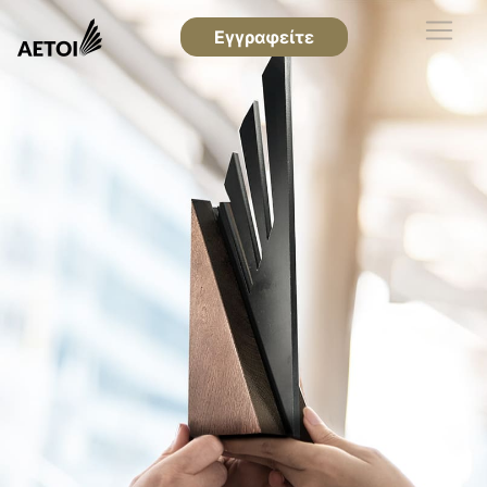
Εγγραφείτε