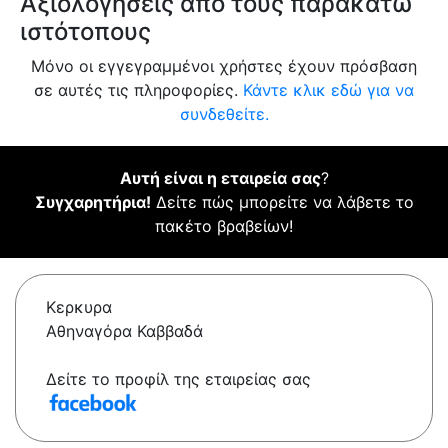
Αξιολογήσεις από τους παρακάτω
ιστότοπους
Μόνο οι εγγεγραμμένοι χρήστες έχουν πρόσβαση
σε αυτές τις πληροφορίες.
Κάντε κλικ εδώ για να
συνδεθείτε.
Αυτή είναι η εταιρεία σας
?
Συγχαρητήρια!
Δείτε πώς μπορείτε να λάβετε το
πακέτο βραβείων!
Κερκυρα
Αθηναγόρα Καββαδά
Δείτε το προφίλ της εταιρείας σας