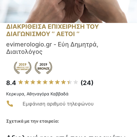
ΔΙΑΚΡΙΘΕΙΣΑ ΕΠΙΧΕΙΡΗΣΗ ΤΟΥ
ΔΙΑΓΩΝΙΣΜΟΥ ‘’ ΑΕΤΟΙ ‘’
evimerologio.gr - Εύη Δημητρά,
Διαιτολόγος
8.4
(24)
Κερκυρα, Αθηναγόρα Καββαδά
Εμφάνιση αριθμού τηλεφώνου
Σχετικά με την εταιρεία: