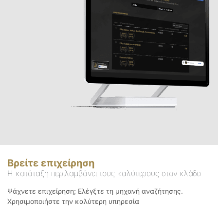
Βρείτε επιχείρηση
Η κατάταξη περιλαμβάνει τους καλύτερους στον κλάδο
Ψάχνετε επιχείρηση; Ελέγξτε τη μηχανή αναζήτησης.
Χρησιμοποιήστε την καλύτερη υπηρεσία