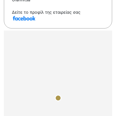
Δείτε το προφίλ της εταιρείας σας