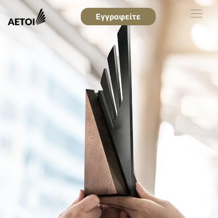
Εγγραφείτε