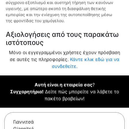
σύγχρονο εξοπλισμό και αυστηρή τήρηση των κανόνων
υγιεινής, με απώτερο σκοπό τη διασφάλιση θετικής
εμπειρίας και την ενίσχυση της αυτοπεποίθησης μέσω
της φροντίδας του χαμόγελου.
Αξιολογήσεις από τους παρακάτω
ιστότοπους
Μόνο οι εγγεγραμμένοι χρήστες έχουν πρόσβαση
σε αυτές τις πληροφορίες.
Κάντε κλικ εδώ για να
συνδεθείτε.
Αυτή είναι η εταιρεία σας
?
Συγχαρητήρια!
Δείτε πώς μπορείτε να λάβετε το
πακέτο βραβείων!
Γιαννιτσά
Giannitsá