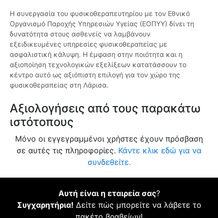
Η συνεργασία του φυσικοθεραπευτηρίου με τον Εθνικό
Οργανισμό Παροχής Υπηρεσιών Υγείας (ΕΟΠΥΥ) δίνει τη
δυνατότητα στους ασθενείς να λαμβάνουν
εξειδικευμένες υπηρεσίες φυσικοθεραπείας με
ασφαλιστική κάλυψη. Η έμφαση στην ποιότητα και η
αξιοποίηση τεχνολογικών εξελίξεων κατατάσσουν το
κέντρο αυτό ως αξιόπιστη επιλογή για τον χώρο της
φυσικοθεραπείας στη Λάρισα.
Αξιολογήσεις από τους παρακάτω
ιστότοπους
Μόνο οι εγγεγραμμένοι χρήστες έχουν πρόσβαση
σε αυτές τις πληροφορίες.
Κάντε κλικ εδώ για να
συνδεθείτε.
Αυτή είναι η εταιρεία σας
?
Συγχαρητήρια!
Δείτε πώς μπορείτε να λάβετε το
πακέτο βραβείων!