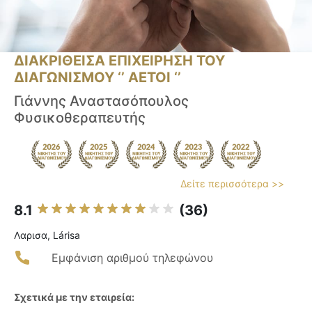
ΔΙΑΚΡΙΘΕΙΣΑ ΕΠΙΧΕΙΡΗΣΗ ΤΟΥ
ΔΙΑΓΩΝΙΣΜΟΥ ‘’ ΑΕΤΟΙ ‘’
Γιάννης Αναστασόπουλος
Φυσικοθεραπευτής
Δείτε περισσότερα >>
8.1
(36)
Λαρισα, Lárisa
Εμφάνιση αριθμού τηλεφώνου
Σχετικά με την εταιρεία: