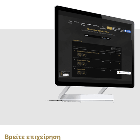
Βρείτε επιχείρηση