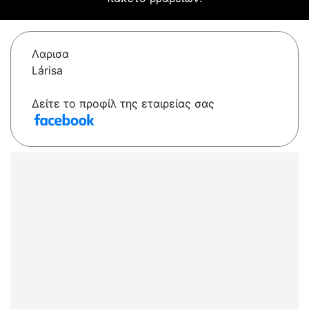
Λαρισα
Lárisa
Δείτε το προφίλ της εταιρείας σας