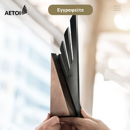
Εγγραφείτε