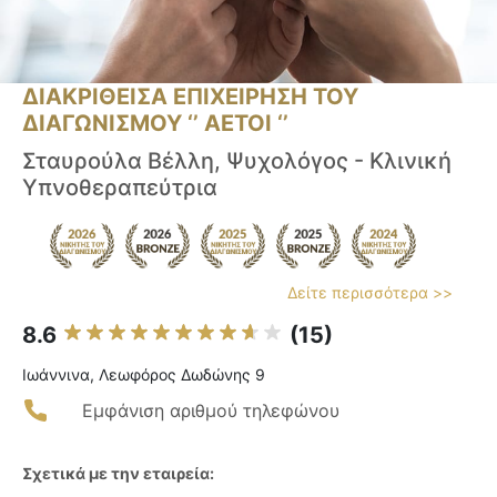
ΔΙΑΚΡΙΘΕΙΣΑ ΕΠΙΧΕΙΡΗΣΗ ΤΟΥ
ΔΙΑΓΩΝΙΣΜΟΥ ‘’ ΑΕΤΟΙ ‘’
Σταυρούλα Βέλλη, Ψυχολόγος - Κλινική
Υπνοθεραπεύτρια
Δείτε περισσότερα >>
8.6
(15)
Ιωάννινα, Λεωφόρος Δωδώνης 9
Εμφάνιση αριθμού τηλεφώνου
Σχετικά με την εταιρεία: