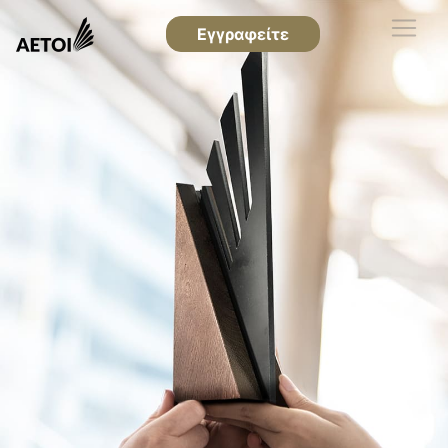
Εγγραφείτε