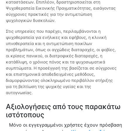
καταστάσεων. Επιπλέον, δραστηριοποιείται στη
Ψυχοθεραπεία Εικονικής Πραγματικότητας, εισάγοντας
σύγχρονες πρακτικές για την αντιμετώπιση
ψυχολογικών δυσκολιών.
Στις υπηρεσίες που παρέχει, περιλαμβάνονται η
ψυχοθεραπεία για ενήλικες και εφήβους, η κλινική
υπνοθεραπεία και η αντιμετώπιση ποικίλων
προβλημάτων, όπως οι αγχώδεις διαταραχές, οι φοβίες,
οι κρίσεις πανικού, οι διατροφικές διαταραχές, η
κατάθλιψη, ο χρόνιος πόνος και τα ψυχοσωματικά
συμπτώματα. Η προσέγγισή της βασίζεται σε σύγχρονες
και επιστημονικά αποδεδειγμένες μεθόδους,
διαμορφώνοντας ολοκληρωμένο περιβάλλον στήριξης
για τη βελτίωση της ψυχικής υγείας και της
αυτογνωσίας.
Αξιολογήσεις από τους παρακάτω
ιστότοπους
Μόνο οι εγγεγραμμένοι χρήστες έχουν πρόσβαση