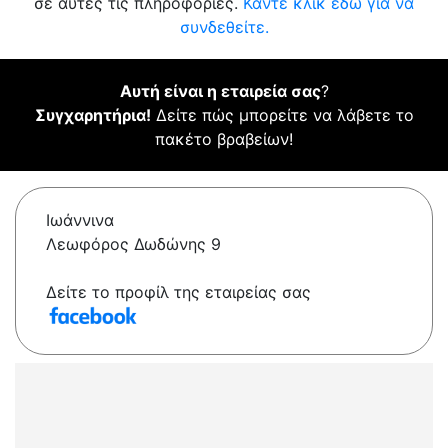
σε αυτές τις πληροφορίες.
Κάντε κλικ εδώ για να
συνδεθείτε.
Αυτή είναι η εταιρεία σας
?
Συγχαρητήρια!
Δείτε πώς μπορείτε να λάβετε το
πακέτο βραβείων!
Ιωάννινα
Λεωφόρος Δωδώνης 9
Δείτε το προφίλ της εταιρείας σας