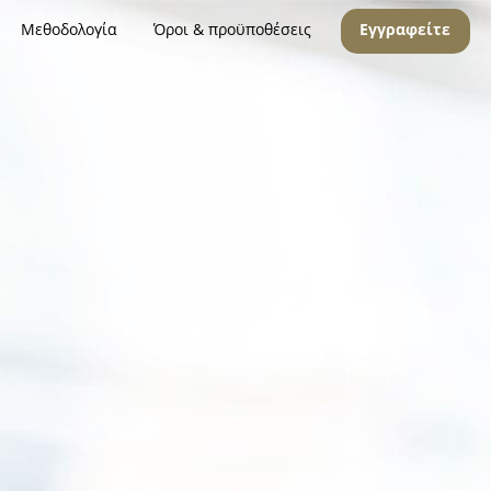
Μεθοδολογία
Όροι & προϋποθέσεις
Εγγραφείτε