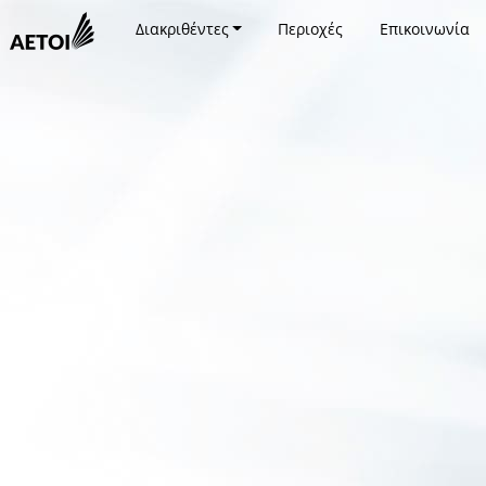
Διακριθέντες
Περιοχές
Επικοινωνία