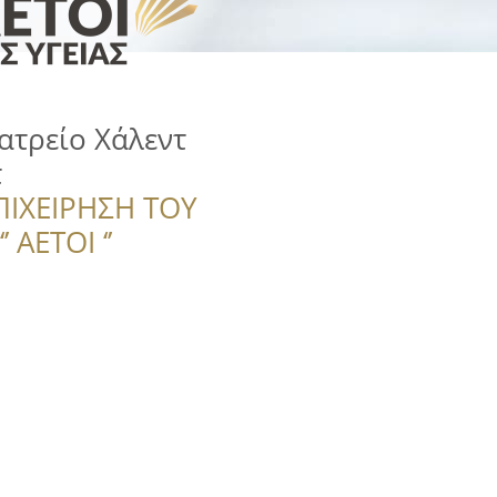
ατρείο Χάλεντ
τ
ΠΙΧΕΙΡΗΣΗ ΤΟΥ
 ΑΕΤΟΙ ‘’