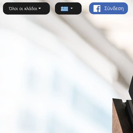
Σύνδεση
Όλοι οι κλάδοι