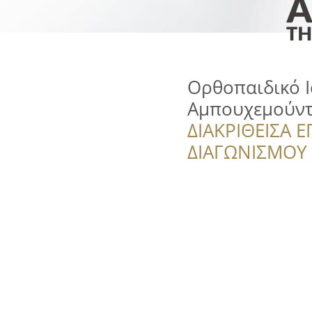
Ορθοπαιδικό Ι
Αμπουχεμούν
ΔΙΑΚΡΙΘΕΙΣΑ Ε
ΔΙΑΓΩΝΙΣΜΟΥ ‘’