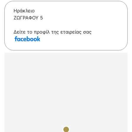
Ηράκλειο
ΖΩΓΡΑΦΟΥ 5
Δείτε το προφίλ της εταιρείας σας