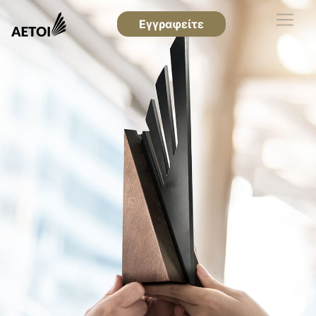
Εγγραφείτε