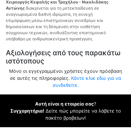
Χειρουργός Κεφαλής και Τραχήλου - Νικολιδάκης
Αντώνης
διακρίνεται για τη μετεκπαίδευση σε
αναγνωρισμένα διεθνή ιδρύματα, τη συνεχή
επιμόρφωση μέσω επιστημονικών συνεδρίων και
δημοσιεύσεων και τη δέσμευση στην υιοθέτηση
σύγχρονων τεχνικών, συνδυάζοντας επιστημονικό
υπόβαθρο με ανθρωποκεντρική προσέγγιση.
Αξιολογήσεις από τους παρακάτω
ιστότοπους
Μόνο οι εγγεγραμμένοι χρήστες έχουν πρόσβαση
σε αυτές τις πληροφορίες.
Κάντε κλικ εδώ για να
συνδεθείτε.
Αυτή είναι η εταιρεία σας
?
Συγχαρητήρια!
Δείτε πώς μπορείτε να λάβετε το
πακέτο βραβείων!