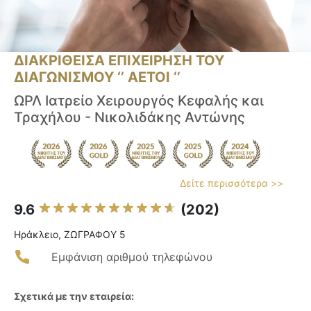
ΔΙΑΚΡΙΘΕΙΣΑ ΕΠΙΧΕΙΡΗΣΗ ΤΟΥ
ΔΙΑΓΩΝΙΣΜΟΥ ‘’ ΑΕΤΟΙ ‘’
ΩΡΛ Ιατρείο Χειρουργός Κεφαλής και
Τραχήλου - Νικολιδάκης Αντώνης
Δείτε περισσότερα >>
9.6
(202)
Ηράκλειο, ΖΩΓΡΑΦΟΥ 5
Εμφάνιση αριθμού τηλεφώνου
Σχετικά με την εταιρεία: