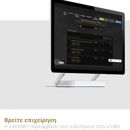
Βρείτε επιχείρηση
Η κατάταξη περιλαμβάνει τους καλύτερους στον κλάδο