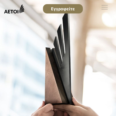
Εγγραφείτε