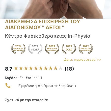
ΔΙΑΚΡΙΘΕΙΣΑ ΕΠΙΧΕΙΡΗΣΗ ΤΟΥ
ΔΙΑΓΩΝΙΣΜΟΥ ‘’ ΑΕΤΟΙ ‘’
Κέντρο Φυσικοθεραπείας In-Physio
Δείτε περισσότερα >>
8.7
(18)
Καβάλα, Ερ. Σταυρου 1
Εμφάνιση αριθμού τηλεφώνου
Σχετικά με την εταιρεία: