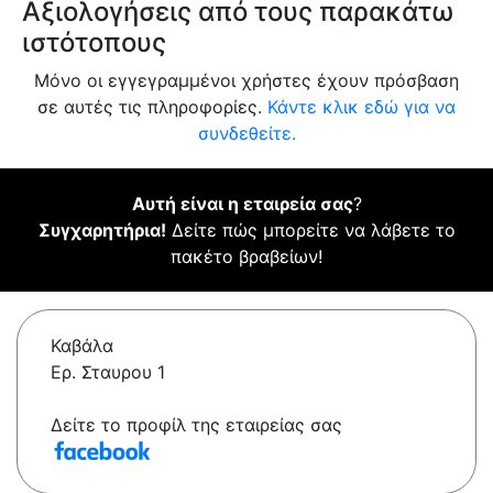
Αξιολογήσεις από τους παρακάτω
ιστότοπους
Μόνο οι εγγεγραμμένοι χρήστες έχουν πρόσβαση
σε αυτές τις πληροφορίες.
Κάντε κλικ εδώ για να
συνδεθείτε.
Αυτή είναι η εταιρεία σας
?
Συγχαρητήρια!
Δείτε πώς μπορείτε να λάβετε το
πακέτο βραβείων!
Καβάλα
Ερ. Σταυρου 1
Δείτε το προφίλ της εταιρείας σας