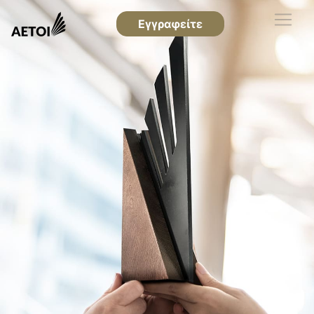
Εγγραφείτε