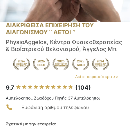
ΔΙΑΚΡΙΘΕΙΣΑ ΕΠΙΧΕΙΡΗΣΗ ΤΟΥ
ΔΙΑΓΩΝΙΣΜΟΥ ‘’ ΑΕΤΟΙ ‘’
PhysioAggelos, Κέντρο Φυσικοθεραπείας
& ΒιοΪατρικού Βελονισμού, Άγγελος Μπ
Δείτε περισσότερα >>
9.7
(104)
Αμπελοκηποι, Ζωοδόχου Πηγής 37 Αμπελόκηποι
Εμφάνιση αριθμού τηλεφώνου
Σχετικά με την εταιρεία: