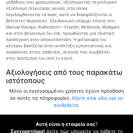
μεθόδους που χρησιμοποιεί, αξιοποιώντας τεχνολογικό
εξοπλισμό τελευταίας γενιάς, στα οποία
περιλαμβάνονται τα laser, ώστε να διασφαλίζονται οι
βέλτιστες θεραπείες. Εξειδίκευση υπάρχει επίσης στη
Manual therapy (Kaltenborn – Evjenth, McKenzie, Mulligan)
και στον βελονισμό Su-Jok, προωθώντας μια ολιστική
προσέγγιση στην αποκατάσταση. Η φιλοσοφία του
κέντρου βασίζεται στην ανάπτυξη εμπιστοσύνης και
ασφάλειας στους ασθενείς, γεγονός που συμβάλλει
στην προτίμησή του από το κοινό.
Αξιολογήσεις από τους παρακάτω
ιστότοπους
Μόνο οι εγγεγραμμένοι χρήστες έχουν πρόσβαση
σε αυτές τις πληροφορίες.
Κάντε κλικ εδώ για να
συνδεθείτε.
Αυτή είναι η εταιρεία σας
?
Συγχαρητήρια!
Δείτε πώς μπορείτε να λάβετε το