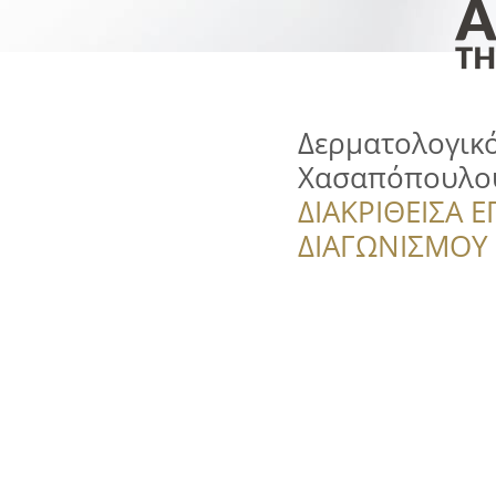
Δερματολογικό
Χασαπόπουλο
ΔΙΑΚΡΙΘΕΙΣΑ Ε
ΔΙΑΓΩΝΙΣΜΟΥ ‘’