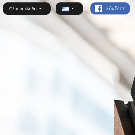
Σύνδεση
Όλοι οι κλάδοι