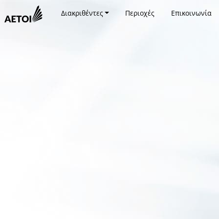
Διακριθέντες
Περιοχές
Επικοινωνία