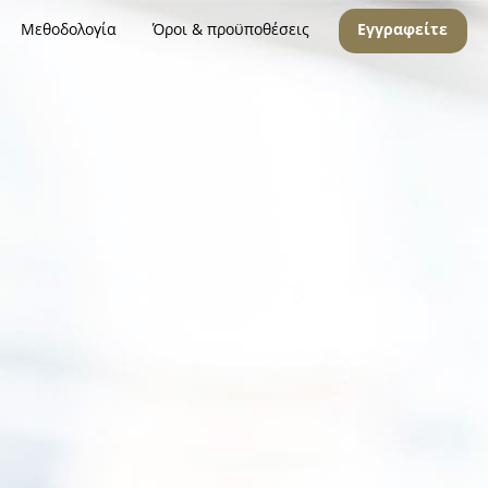
Μεθοδολογία
Όροι & προϋποθέσεις
Εγγραφείτε