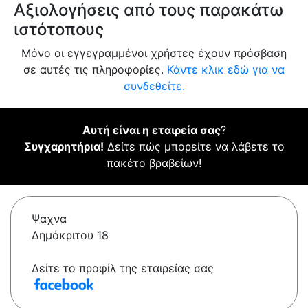
Αξιολογήσεις από τους παρακάτω
ιστότοπους
Μόνο οι εγγεγραμμένοι χρήστες έχουν πρόσβαση
σε αυτές τις πληροφορίες.
Κάντε κλικ εδώ για να
συνδεθείτε.
Αυτή είναι η εταιρεία σας
?
Συγχαρητήρια!
Δείτε πώς μπορείτε να λάβετε το
πακέτο βραβείων!
Ψαχνα
Δημόκριτου 18
Δείτε το προφίλ της εταιρείας σας