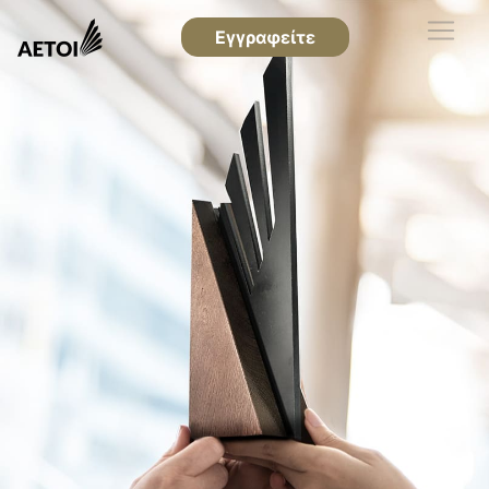
Εγγραφείτε