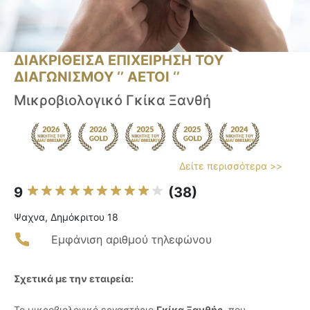
ΔΙΑΚΡΙΘΕΙΣΑ ΕΠΙΧΕΙΡΗΣΗ ΤΟΥ
ΔΙΑΓΩΝΙΣΜΟΥ ‘’ ΑΕΤΟΙ ‘’
Μικροβιολογικό Γκίκα Ξανθή
Δείτε περισσότερα >>
9
(38)
Ψαχνα, Δημόκριτου 18
Εμφάνιση αριθμού τηλεφώνου
Σχετικά με την εταιρεία:
Το μικροβιολογικό εργαστήριο
Γκίκα Ξανθής
, που