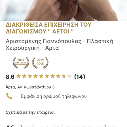
ΔΙΑΚΡΙΘΕΙΣΑ ΕΠΙΧΕΙΡΗΣΗ ΤΟΥ
ΔΙΑΓΩΝΙΣΜΟΥ ‘’ ΑΕΤΟΙ ‘’
Αριστομένης Γιαννόπουλος - Πλαστική
Χειρουργική - Άρτα
8.6
(14)
Άρτα, Αγ. Κωνσταντίνου 3
Εμφάνιση αριθμού τηλεφώνου
Σχετικά με την εταιρεία: