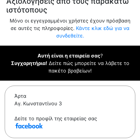
Αξιολογήσεις από τους παρακάτω
ιστότοπους
Μόνο οι εγγεγραμμένοι χρήστες έχουν πρόσβαση
σε αυτές τις πληροφορίες.
Κάντε κλικ εδώ για να
συνδεθείτε.
Αυτή είναι η εταιρεία σας
?
Συγχαρητήρια!
Δείτε πώς μπορείτε να λάβετε το
πακέτο βραβείων!
Άρτα
Αγ. Κωνσταντίνου 3
Δείτε το προφίλ της εταιρείας σας