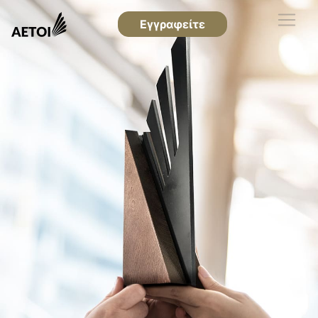
Εγγραφείτε