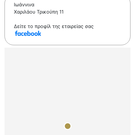
Ιωάννινα
Χαριλάου Τρικούπη 11
Δείτε το προφίλ της εταιρείας σας