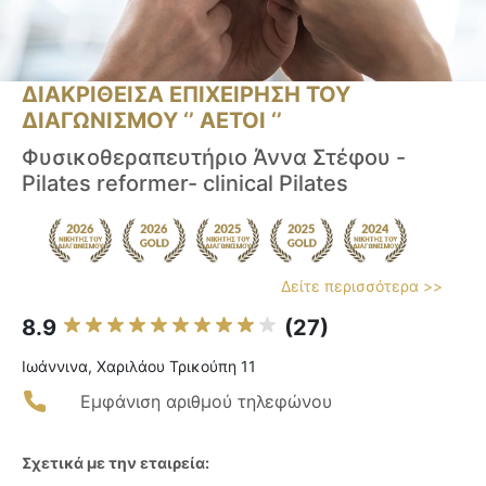
ΔΙΑΚΡΙΘΕΙΣΑ ΕΠΙΧΕΙΡΗΣΗ ΤΟΥ
ΔΙΑΓΩΝΙΣΜΟΥ ‘’ ΑΕΤΟΙ ‘’
Φυσικοθεραπευτήριο Άννα Στέφου -
Pilates reformer- clinical Pilates
Δείτε περισσότερα >>
8.9
(27)
Ιωάννινα, Χαριλάου Τρικούπη 11
Εμφάνιση αριθμού τηλεφώνου
Σχετικά με την εταιρεία: