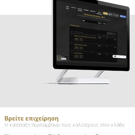
Βρείτε επιχείρηση
Η κατάταξη περιλαμβάνει τους καλύτερους στον κλάδο