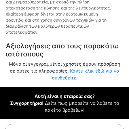
και ρευματοθεραπεία, με σκοπό την πλήρη
αποκατάσταση της κίνησης και της λειτουργικότητας.
Ιδιαίτερη έμφαση δίνεται στην εξατομικευμένη
φροντίδα και στη χρήση σύγχρονων τεχνικών για τη
διασφάλιση των καλύτερων θεραπευτικών
αποτελεσμάτων.
Αξιολογήσεις από τους παρακάτω
ιστότοπους
Μόνο οι εγγεγραμμένοι χρήστες έχουν πρόσβαση
σε αυτές τις πληροφορίες.
Κάντε κλικ εδώ για να
συνδεθείτε.
Αυτή είναι η εταιρεία σας
?
Συγχαρητήρια!
Δείτε πώς μπορείτε να λάβετε το
πακέτο βραβείων!