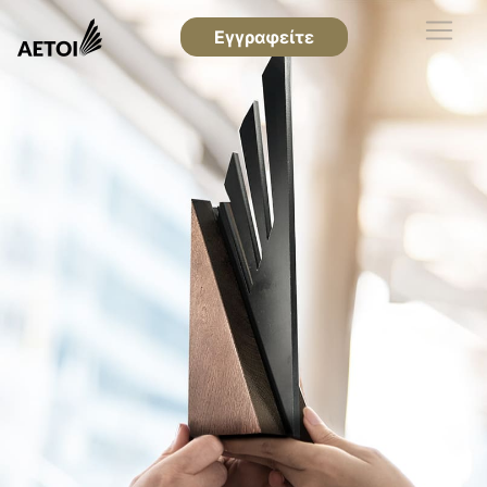
Εγγραφείτε