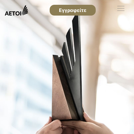
Εγγραφείτε