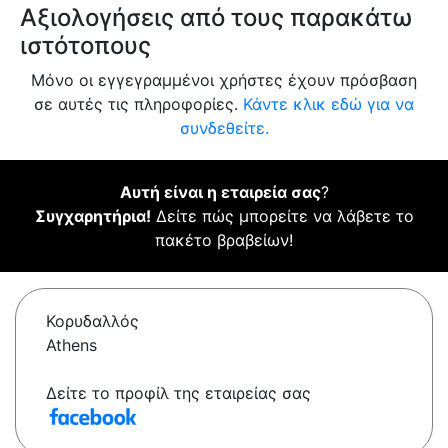
Αξιολογήσεις από τους παρακάτω
ιστότοπους
Μόνο οι εγγεγραμμένοι χρήστες έχουν πρόσβαση
σε αυτές τις πληροφορίες.
Κάντε κλικ εδώ για να
συνδεθείτε.
Αυτή είναι η εταιρεία σας
?
Συγχαρητήρια!
Δείτε πώς μπορείτε να λάβετε το
πακέτο βραβείων!
Κορυδαλλός
Athens
Δείτε το προφίλ της εταιρείας σας