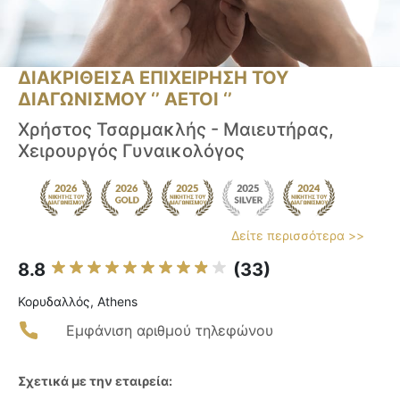
ΔΙΑΚΡΙΘΕΙΣΑ ΕΠΙΧΕΙΡΗΣΗ ΤΟΥ
ΔΙΑΓΩΝΙΣΜΟΥ ‘’ ΑΕΤΟΙ ‘’
Χρήστος Τσαρμακλής - Μαιευτήρας,
Χειρουργός Γυναικολόγος
Δείτε περισσότερα >>
8.8
(33)
Κορυδαλλός, Athens
Εμφάνιση αριθμού τηλεφώνου
Σχετικά με την εταιρεία: