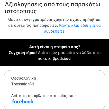
Αξιολογήσεις από τους παρακάτω
ιστότοπους
Μόνο οι εγγεγραμμένοι χρήστες έχουν πρόσβαση
σε αυτές τις πληροφορίες.
Κάντε κλικ εδώ για να
συνδεθείτε.
Αυτή είναι η εταιρεία σας
?
Συγχαρητήρια!
Δείτε πώς μπορείτε να λάβετε το
πακέτο βραβείων!
Θεσσαλονίκη
Thessaloníki
Δείτε το προφίλ της εταιρείας σας