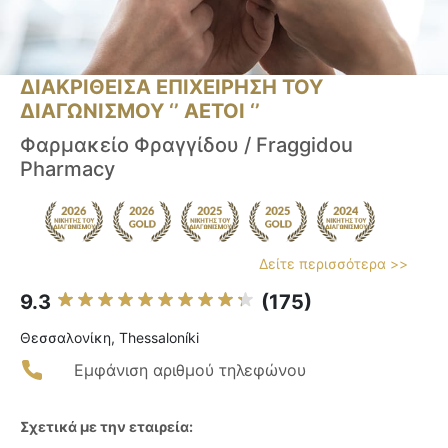
ΔΙΑΚΡΙΘΕΙΣΑ ΕΠΙΧΕΙΡΗΣΗ ΤΟΥ
ΔΙΑΓΩΝΙΣΜΟΥ ‘’ ΑΕΤΟΙ ‘’
Φαρμακείο Φραγγίδου / Fraggidou
Pharmacy
Δείτε περισσότερα >>
9.3
(175)
Θεσσαλονίκη, Thessaloníki
Εμφάνιση αριθμού τηλεφώνου
Σχετικά με την εταιρεία: