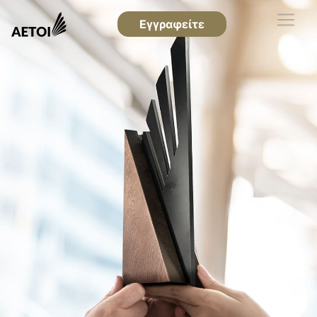
Εγγραφείτε