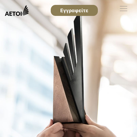
Εγγραφείτε