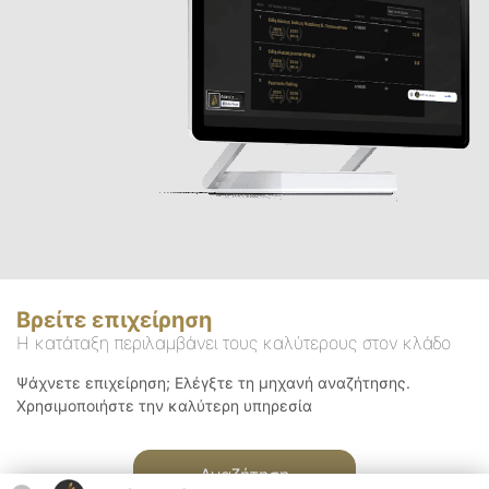
Βρείτε επιχείρηση
Η κατάταξη περιλαμβάνει τους καλύτερους στον κλάδο
Ψάχνετε επιχείρηση; Ελέγξτε τη μηχανή αναζήτησης.
Χρησιμοποιήστε την καλύτερη υπηρεσία
Αναζήτηση