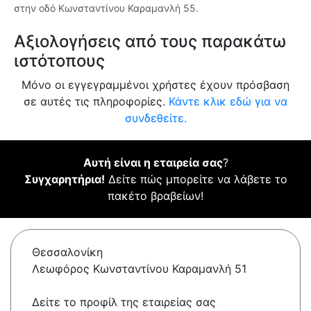
στην οδό Κωνσταντίνου Καραμανλή 55.
Αξιολογήσεις από τους παρακάτω
ιστότοπους
Μόνο οι εγγεγραμμένοι χρήστες έχουν πρόσβαση
σε αυτές τις πληροφορίες.
Κάντε κλικ εδώ για να
συνδεθείτε.
Αυτή είναι η εταιρεία σας
?
Συγχαρητήρια!
Δείτε πώς μπορείτε να λάβετε το
πακέτο βραβείων!
Θεσσαλονίκη
Λεωφόρος Κωνσταντίνου Καραμανλή 51
Δείτε το προφίλ της εταιρείας σας