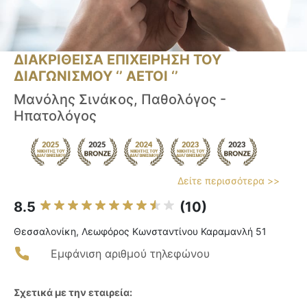
ΔΙΑΚΡΙΘΕΙΣΑ ΕΠΙΧΕΙΡΗΣΗ ΤΟΥ
ΔΙΑΓΩΝΙΣΜΟΥ ‘’ ΑΕΤΟΙ ‘’
Μανόλης Σινάκος, Παθολόγος -
Ηπατολόγος
Δείτε περισσότερα >>
8.5
(10)
Θεσσαλονίκη, Λεωφόρος Κωνσταντίνου Καραμανλή 51
Εμφάνιση αριθμού τηλεφώνου
Σχετικά με την εταιρεία: