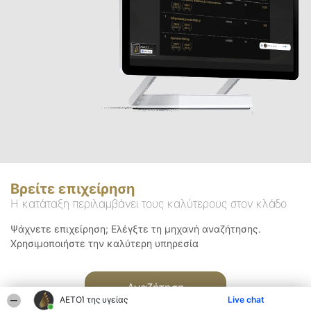
Βρείτε επιχείρηση
Η κατάταξη περιλαμβάνει τους καλύτερους στον κλάδο
Ψάχνετε επιχείρηση; Ελέγξτε τη μηχανή αναζήτησης.
Χρησιμοποιήστε την καλύτερη υπηρεσία
Αναζήτηση
ΑΕΤΟΊ της υγείας
Live chat