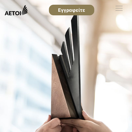
Εγγραφείτε