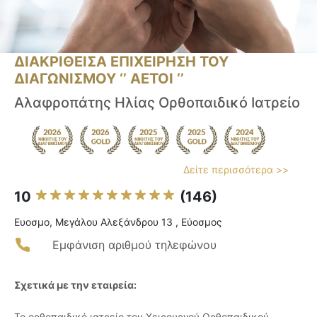
ΔΙΑΚΡΙΘΕΙΣΑ ΕΠΙΧΕΙΡΗΣΗ ΤΟΥ
ΔΙΑΓΩΝΙΣΜΟΥ ‘’ ΑΕΤΟΙ ‘’
Αλαφροπάτης Ηλίας Ορθοπαιδικό Ιατρείο
Δείτε περισσότερα >>
10
(146)
Ευοσμο, Μεγάλου Αλεξάνδρου 13 , Εύοσμος
Εμφάνιση αριθμού τηλεφώνου
Σχετικά με την εταιρεία:
Το ορθοπαιδικό ιατρείο του Χειρουργού Ορθοπαιδικού