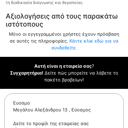
τη διαδικασία διάγνωσης και θεραπείας.
Αξιολογήσεις από τους παρακάτω
ιστότοπους
Μόνο οι εγγεγραμμένοι χρήστες έχουν πρόσβαση
σε αυτές τις πληροφορίες.
Κάντε κλικ εδώ για να
συνδεθείτε.
Αυτή είναι η εταιρεία σας
?
Συγχαρητήρια!
Δείτε πώς μπορείτε να λάβετε το
πακέτο βραβείων!
Ευοσμο
Μεγάλου Αλεξάνδρου 13 , Εύοσμος
Δείτε το προφίλ της εταιρείας σας