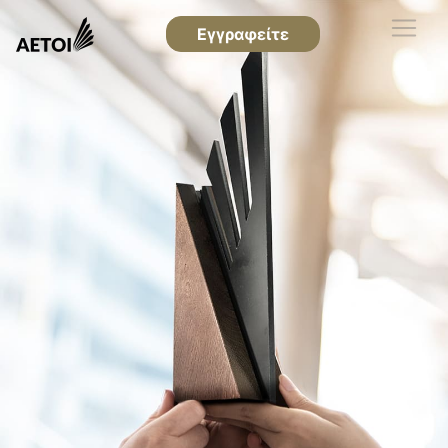
Εγγραφείτε