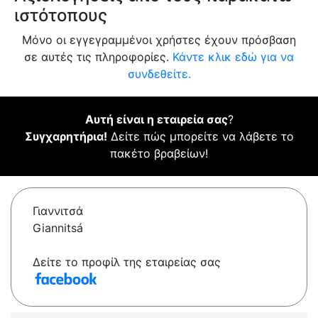
ιστότοπους
Μόνο οι εγγεγραμμένοι χρήστες έχουν πρόσβαση
σε αυτές τις πληροφορίες.
Κάντε κλικ εδώ για να
συνδεθείτε.
Αυτή είναι η εταιρεία σας
?
Συγχαρητήρια!
Δείτε πώς μπορείτε να λάβετε το
πακέτο βραβείων!
Γιαννιτσά
Giannitsá
Δείτε το προφίλ της εταιρείας σας