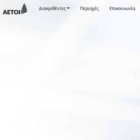
Διακριθέντες
Περιοχές
Επικοινωνία