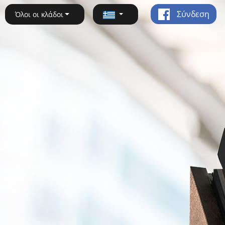
Σύνδεση
Όλοι οι κλάδοι