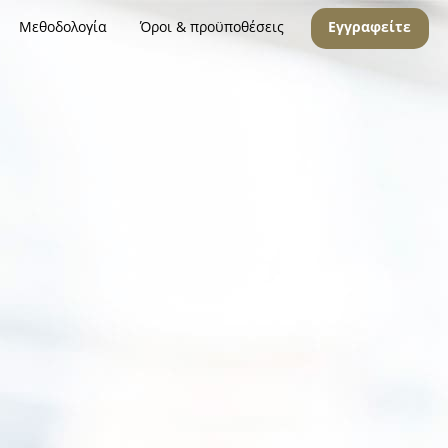
Μεθοδολογία
Όροι & προϋποθέσεις
Εγγραφείτε