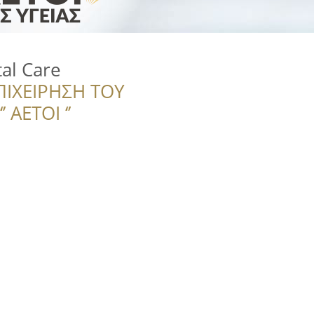
al Care
ΠΙΧΕΙΡΗΣΗ ΤΟΥ
 ΑΕΤΟΙ ‘’