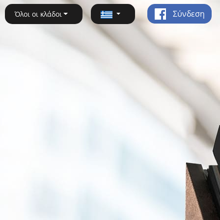
Σύνδεση
Όλοι οι κλάδοι