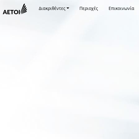
Διακριθέντες
Περιοχές
Επικοινωνία