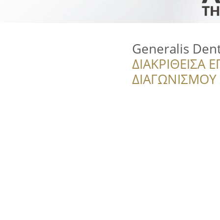
Generalis Dent
ΔΙΑΚΡΙΘΕΙΣΑ Ε
ΔΙΑΓΩΝΙΣΜΟΥ ‘’