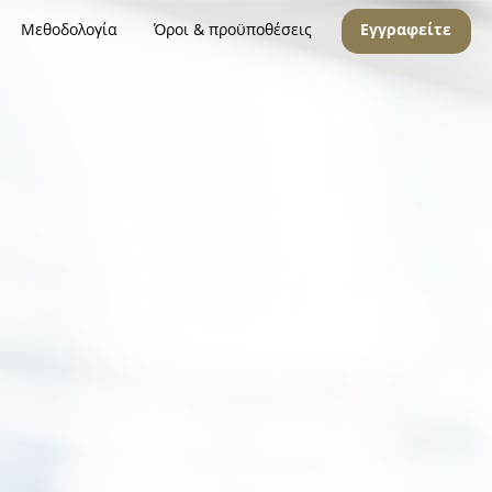
Μεθοδολογία
Όροι & προϋποθέσεις
Εγγραφείτε