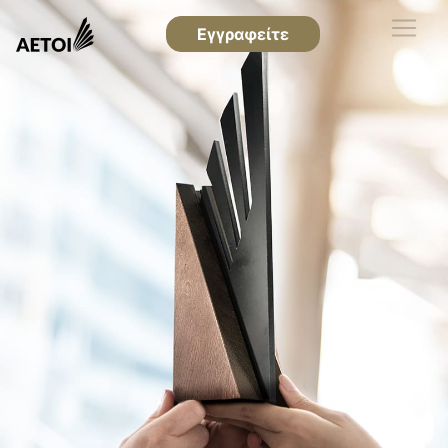
Εγγραφείτε