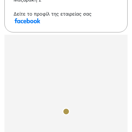
Δείτε το προφίλ της εταιρείας σας