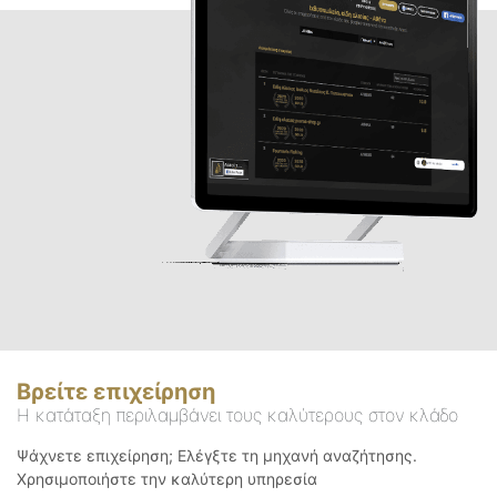
Βρείτε επιχείρηση
Η κατάταξη περιλαμβάνει τους καλύτερους στον κλάδο
Ψάχνετε επιχείρηση; Ελέγξτε τη μηχανή αναζήτησης.
Χρησιμοποιήστε την καλύτερη υπηρεσία