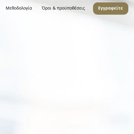
Μεθοδολογία
Όροι & προϋποθέσεις
Εγγραφείτε