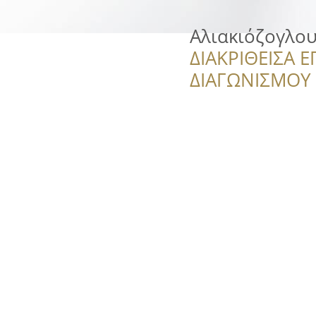
Αλιακιόζογλου
ΔΙΑΚΡΙΘΕΙΣΑ Ε
ΔΙΑΓΩΝΙΣΜΟΥ ‘’