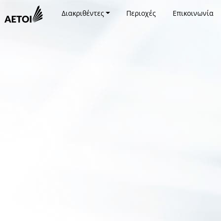
Διακριθέντες
Περιοχές
Επικοινωνία