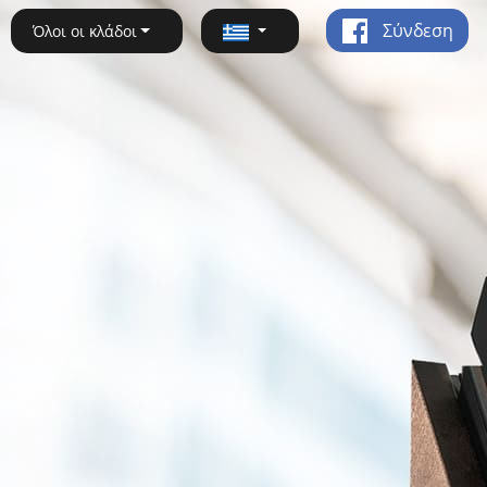
Σύνδεση
Όλοι οι κλάδοι