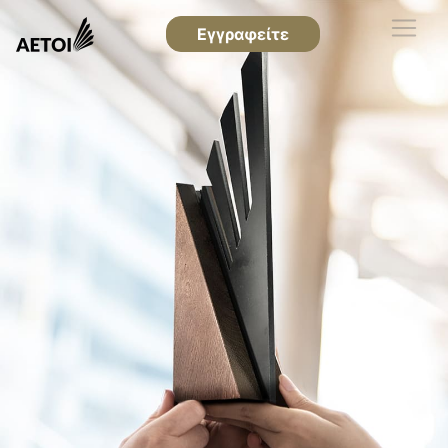
Εγγραφείτε