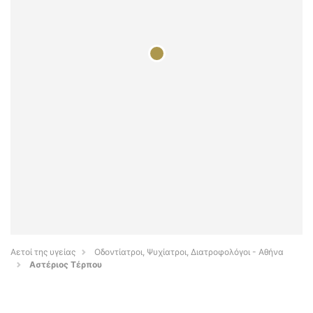
Αετοί της υγείας
Οδοντίατροι, Ψυχίατροι, Διατροφολόγοι - Αθήνα
Αστέριος Τέρπου