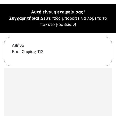
Αυτή είναι η εταιρεία σας
?
Συγχαρητήρια!
Δείτε πώς μπορείτε να λάβετε το
πακέτο βραβείων!
Αθήνα
Βασ. Σοφίας 112