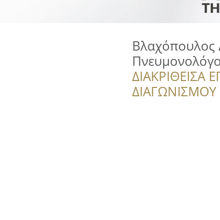
Βλαχόπουλος 
Πνευμονολόγο
ΔΙΑΚΡΙΘΕΙΣΑ Ε
ΔΙΑΓΩΝΙΣΜΟΥ ‘’