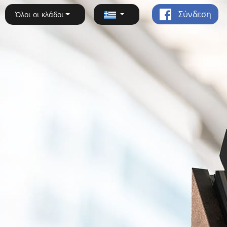
Σύνδεση
Όλοι οι κλάδοι