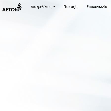
Διακριθέντες
Περιοχές
Επικοινωνία