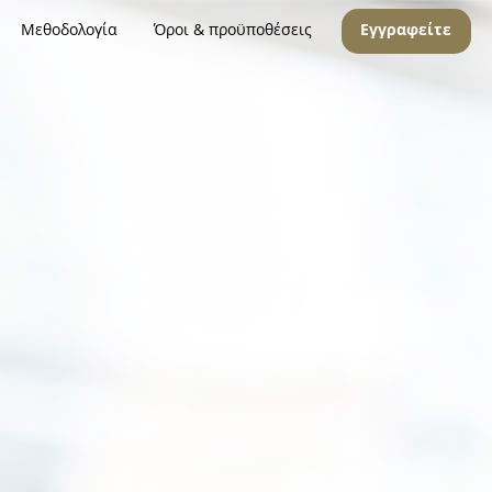
Μεθοδολογία
Όροι & προϋποθέσεις
Εγγραφείτε